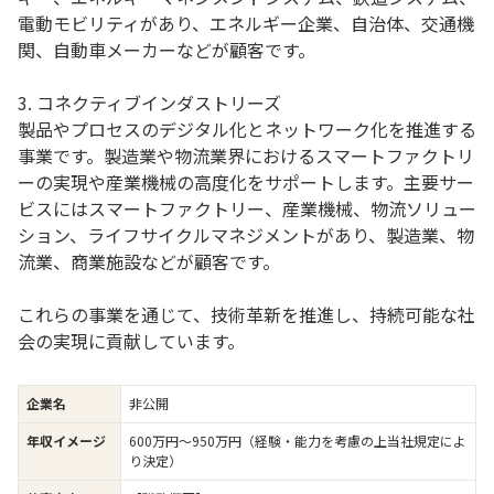
電動モビリティがあり、エネルギー企業、自治体、交通機
関、自動車メーカーなどが顧客です。
3. コネクティブインダストリーズ
製品やプロセスのデジタル化とネットワーク化を推進する
事業です。製造業や物流業界におけるスマートファクトリ
ーの実現や産業機械の高度化をサポートします。主要サー
ビスにはスマートファクトリー、産業機械、物流ソリュー
ション、ライフサイクルマネジメントがあり、製造業、物
流業、商業施設などが顧客です。
これらの事業を通じて、技術革新を推進し、持続可能な社
会の実現に貢献しています。
企業名
非公開
年収イメージ
600万円〜950万円（経験・能力を考慮の上当社規定によ
り決定）