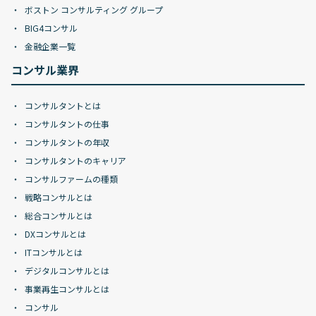
ボストン コンサルティング グループ
BIG4コンサル
金融企業一覧
コンサル業界
コンサルタントとは
コンサルタントの仕事
コンサルタントの年収
コンサルタントのキャリア
コンサルファームの種類
戦略コンサルとは
総合コンサルとは
DXコンサルとは
ITコンサルとは
デジタルコンサルとは
事業再生コンサルとは
コンサル