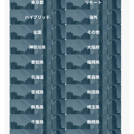
東京都
リモート
ハイブリッド
海外
全国
その他
神奈川県
大阪府
愛知県
福岡県
北海道
青森県
宮城県
秋田県
群馬県
埼玉県
千葉県
静岡県