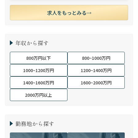
求人をもっとみる
年収から探す
800万円以下
800~1000万円
1000~1200万円
1200~1400万円
1400~1600万円
1600~2000万円
2000万円以上
勤務地から探す