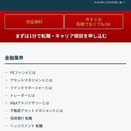
※2024年1-12月の実績に基づく
今すぐの
完全無料
転職でなくてもOK
まずは1分で転職・キャリア相談を申し込む
金融業界
PEファンドとは
アセットマネジメントとは
ファンドマネージャーとは
トレーダーとは
M&Aアドバイザリーとは
不動産アセットマネジメントとは
投資銀行 転職
ヘッジファンド 転職