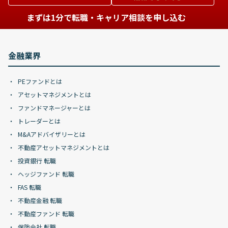
まずは1分で転職・キャリア相談を申し込む
金融業界
PEファンドとは
アセットマネジメントとは
ファンドマネージャーとは
トレーダーとは
M&Aアドバイザリーとは
不動産アセットマネジメントとは
投資銀行 転職
ヘッジファンド 転職
FAS 転職
不動産金融 転職
不動産ファンド 転職
保険会社 転職