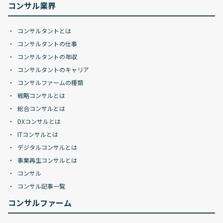
コンサル業界
コンサルタントとは
コンサルタントの仕事
コンサルタントの年収
コンサルタントのキャリア
コンサルファームの種類
戦略コンサルとは
総合コンサルとは
DXコンサルとは
ITコンサルとは
デジタルコンサルとは
事業再生コンサルとは
コンサル
コンサル記事一覧
コンサルファーム