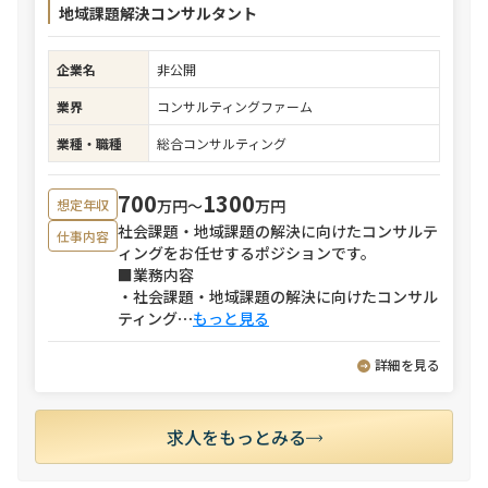
地域課題解決コンサルタント
企業名
非公開
業界
コンサルティングファーム
業種・職種
総合コンサルティング
700
1300
万円〜
万円
想定年収
社会課題・地域課題の解決に向けたコンサルテ
仕事内容
ィングをお任せするポジションです。
■業務内容
・社会課題・地域課題の解決に向けたコンサル
ティング
⋯
もっと見る
詳細を見る
求人をもっとみる