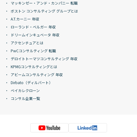
マッキンゼー・アンド・カンパニー 転職
ボストン コンサルティング グループとは
A.T.カーニー 年収
ローランド・ベルガー 年収
ドリームインキュベータ 年収
アクセンチュアとは
PwCコンサルティング 転職
デロイトトーマツコンサルティング 年収
KPMGコンサルティングとは
アビームコンサルティング 年収
Dirbato（ディルバート）
ベイカレクローン
コンサル企業一覧