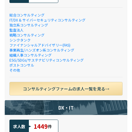
総合コンサルティング
IT/DX & サイバーセキュリティコンサルティング
独立系コンサルティング
監査法人
戦略コンサルティング
シンクタンク
ファイナンシャルアドバイザリー(FAS)
事業再生/ハンズオン系コンサルティング
組織人事コンサルティング
ESG/SDGs/サステナビリティコンサルティング
ポストコンサル
その他
コンサルティングファームの求人一覧を見る
DX・IT
1449
求人数
件