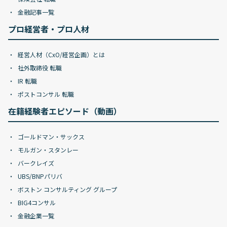
金融記事一覧
プロ経営者・プロ人材
経営人材（CxO/経営企画）とは
社外取締役 転職
IR 転職
ポストコンサル 転職
在籍経験者エピソード（動画）
ゴールドマン・サックス
モルガン・スタンレー
バークレイズ
UBS/BNPパリバ
ボストン コンサルティング グループ
BIG4コンサル
金融企業一覧