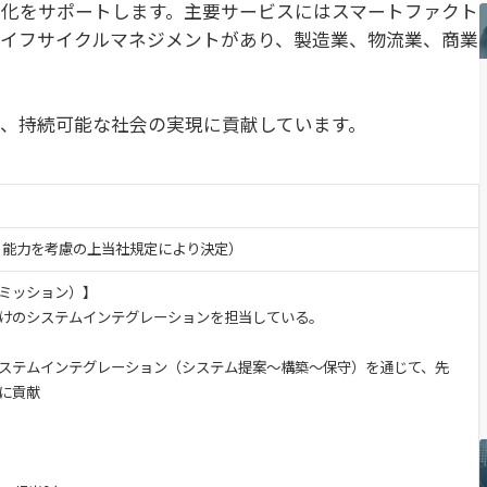
化をサポートします。主要サービスにはスマートファクト
イフサイクルマネジメントがあり、製造業、物流業、商業
、持続可能な社会の実現に貢献しています。
経験・能力を考慮の上当社規定により決定）
ミッション）】
けのシステムインテグレーションを担当している。
ステムインテグレーション（システム提案～構築～保守）を通じて、先
に貢献