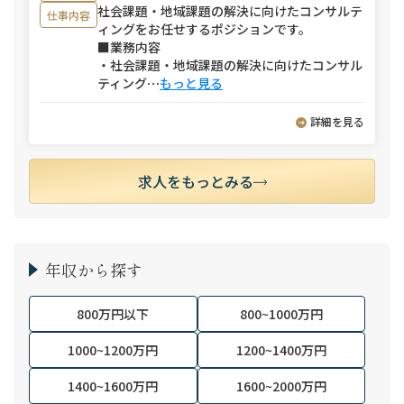
社会課題・地域課題の解決に向けたコンサルテ
仕事内容
ィングをお任せするポジションです。
■業務内容
・社会課題・地域課題の解決に向けたコンサル
ティング
⋯
もっと見る
詳細を見る
求人をもっとみる
年収から探す
800万円以下
800~1000万円
1000~1200万円
1200~1400万円
1400~1600万円
1600~2000万円