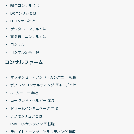
総合コンサルとは
DXコンサルとは
ITコンサルとは
デジタルコンサルとは
事業再生コンサルとは
コンサル
コンサル記事一覧
コンサルファーム
マッキンゼー・アンド・カンパニー 転職
ボストン コンサルティング グループとは
A.T.カーニー 年収
ローランド・ベルガー 年収
ドリームインキュベータ 年収
アクセンチュアとは
PwCコンサルティング 転職
デロイトトーマツコンサルティング 年収