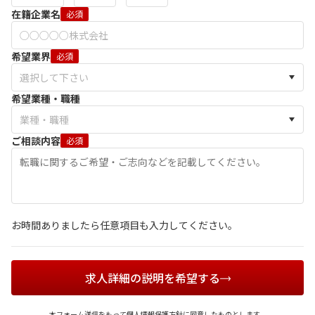
在籍企業名
必須
希望業界
必須
希望業種・職種
ご相談内容
必須
お時間ありましたら任意項目も入力してください。
求人詳細の説明を希望する
本フォーム送信をもって
個人情報保護方針
に同意したものとします。