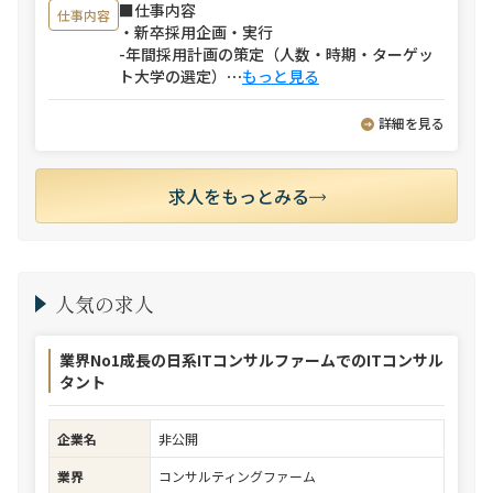
■仕事内容
仕事内容
・新卒採用企画・実行
-年間採用計画の策定（人数・時期・ターゲッ
ト大学の選定）
⋯
もっと見る
詳細を見る
求人をもっとみる
人気の求人
業界No1成長の日系ITコンサルファームでのITコンサル
タント
企業名
非公開
業界
コンサルティングファーム