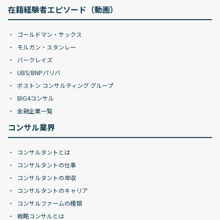
在籍経験者エピソード（動画）
ゴールドマン・サックス
モルガン・スタンレー
バークレイズ
UBS/BNPパリバ
ボストン コンサルティング グループ
BIG4コンサル
金融企業一覧
コンサル業界
コンサルタントとは
コンサルタントの仕事
コンサルタントの年収
コンサルタントのキャリア
コンサルファームの種類
戦略コンサルとは