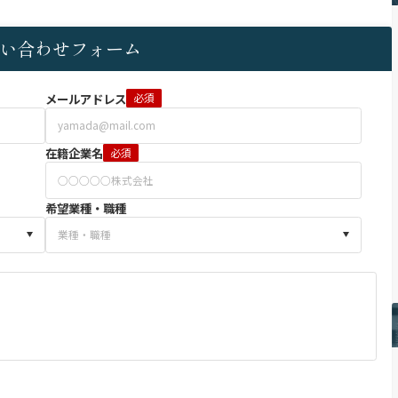
い合わせフォーム
メールアドレス
必須
在籍企業名
必須
希望業種・職種