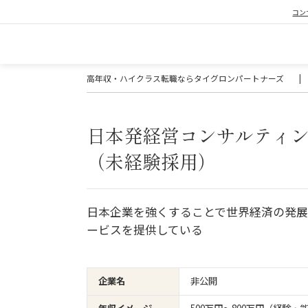
コン
高年収・ハイクラス転職ならタイグロンパートナーズ
|
日本発経営コンサルティ
（未経験採用）
日本企業を強くすることで世界経済の発
ービスを提供している
企業名
非公開