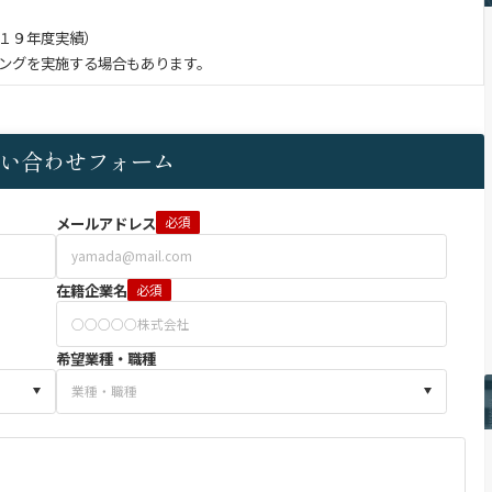
１９年度実績）
ングを実施する場合もあります。
い合わせフォーム
メールアドレス
必須
在籍企業名
必須
希望業種・職種