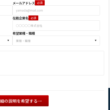
メールアドレス
必須
在籍企業名
必須
希望業種・職種
詳細の説明を希望する