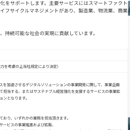
化をサポートします。主要サービスにはスマートファクト
イフサイクルマネジメントがあり、製造業、物流業、商業
、持続可能な社会の実現に貢献しています。
・能力を考慮の上当社規定により決定）
スを加速させるデジタルソリューションの事業開発に関して、事業企画
て担当する、またはサステナブル経営強化を支援するサービスの事業拡
ョンとなります。
ており、いずれかの業務を担当頂きます。
トサービスの事業推進および拡販、