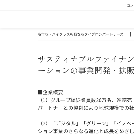
コン
高年収・ハイクラス転職ならタイグロンパートナーズ
|
サスティナブルファイナ
ーションの事業開発・拡
■企業概要
（1）グループ総従業員数26万名、連結売
パートナーとの協創により地球規模での社
（2）「デジタル」「グリーン」「イノベ
ション事業のさらなる進化と成長をめざし