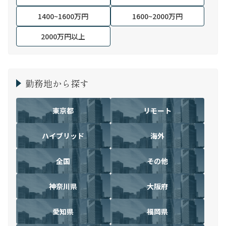
1400~1600万円
1600~2000万円
2000万円以上
勤務地から探す
東京都
リモート
ハイブリッド
海外
全国
その他
神奈川県
大阪府
愛知県
福岡県