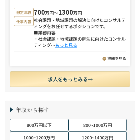
700
1300
万円〜
万円
想定年収
社会課題・地域課題の解決に向けたコンサルテ
仕事内容
ィングをお任せするポジションです。
■業務内容
・社会課題・地域課題の解決に向けたコンサル
ティング
⋯
もっと見る
詳細を見る
求人をもっとみる
年収から探す
800万円以下
800~1000万円
1000~1200万円
1200~1400万円