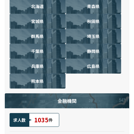
北海道
青森県
宮城県
秋田県
群馬県
埼玉県
千葉県
静岡県
兵庫県
広島県
熊本県
金融機関
1035
求人数
件