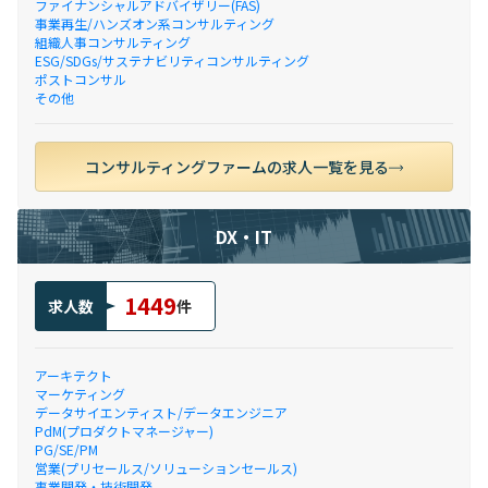
ファイナンシャルアドバイザリー(FAS)
事業再生/ハンズオン系コンサルティング
組織人事コンサルティング
ESG/SDGs/サステナビリティコンサルティング
ポストコンサル
その他
コンサルティングファームの求人一覧を見る
DX・IT
1449
求人数
件
アーキテクト
マーケティング
データサイエンティスト/データエンジニア
PdM(プロダクトマネージャー)
PG/SE/PM
営業(プリセールス/ソリューションセールス)
事業開発・技術開発