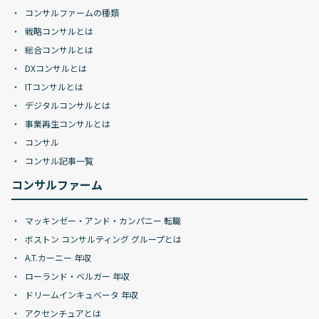
コンサルファームの種類
戦略コンサルとは
総合コンサルとは
DXコンサルとは
ITコンサルとは
デジタルコンサルとは
事業再生コンサルとは
コンサル
コンサル記事一覧
コンサルファーム
マッキンゼー・アンド・カンパニー 転職
ボストン コンサルティング グループとは
A.T.カーニー 年収
ローランド・ベルガー 年収
ドリームインキュベータ 年収
アクセンチュアとは