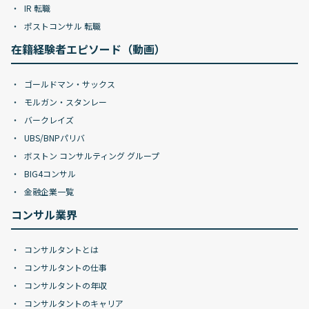
IR 転職
ポストコンサル 転職
在籍経験者エピソード（動画）
ゴールドマン・サックス
モルガン・スタンレー
バークレイズ
UBS/BNPパリバ
ボストン コンサルティング グループ
BIG4コンサル
金融企業一覧
コンサル業界
コンサルタントとは
コンサルタントの仕事
コンサルタントの年収
コンサルタントのキャリア