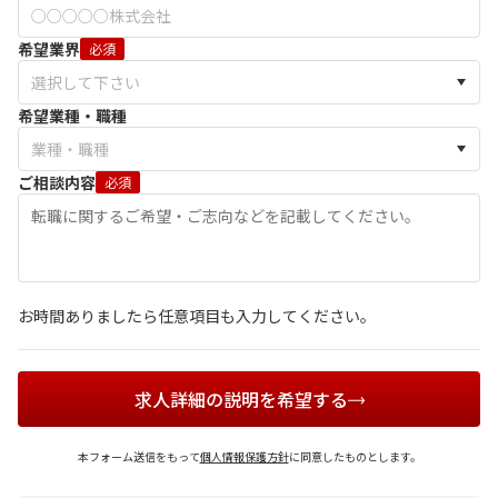
希望業界
必須
希望業種・職種
ご相談内容
必須
お時間ありましたら任意項目も入力してください。
求人詳細の説明を希望する
本フォーム送信をもって
個人情報保護方針
に同意したものとします。