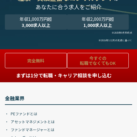
あなたに合う求人をご紹介
年収1,000万円超
年収2,000万円超
3,000求人以上
1,000求人以上
※2025年9月末時点
※2024年1-12月の実績に基づく
今すぐの
完全無料
転職でなくてもOK
まずは1分で転職・キャリア相談を申し込む
金融業界
PEファンドとは
アセットマネジメントとは
ファンドマネージャーとは