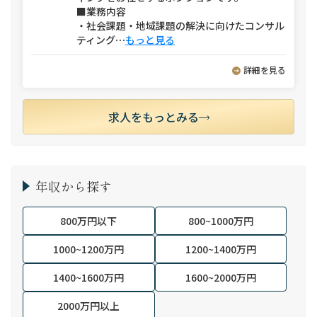
■業務内容
・社会課題・地域課題の解決に向けたコンサル
ティング
⋯
もっと見る
詳細を見る
求人をもっとみる
年収から探す
800万円以下
800~1000万円
1000~1200万円
1200~1400万円
1400~1600万円
1600~2000万円
2000万円以上