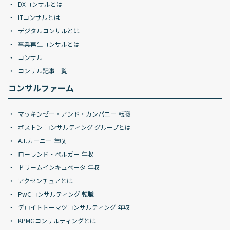
DXコンサルとは
ITコンサルとは
デジタルコンサルとは
事業再生コンサルとは
コンサル
コンサル記事一覧
コンサルファーム
マッキンゼー・アンド・カンパニー 転職
ボストン コンサルティング グループとは
A.T.カーニー 年収
ローランド・ベルガー 年収
ドリームインキュベータ 年収
アクセンチュアとは
PwCコンサルティング 転職
デロイトトーマツコンサルティング 年収
KPMGコンサルティングとは