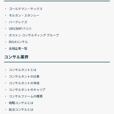
ゴールドマン・サックス
モルガン・スタンレー
バークレイズ
UBS/BNPパリバ
ボストン コンサルティング グループ
BIG4コンサル
金融企業一覧
コンサル業界
コンサルタントとは
コンサルタントの仕事
コンサルタントの年収
コンサルタントのキャリア
コンサルファームの種類
戦略コンサルとは
総合コンサルとは