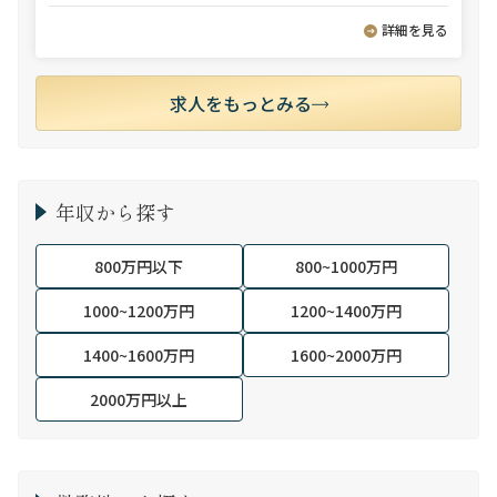
詳細を見る
求人をもっとみる
年収から探す
800万円以下
800~1000万円
1000~1200万円
1200~1400万円
1400~1600万円
1600~2000万円
2000万円以上