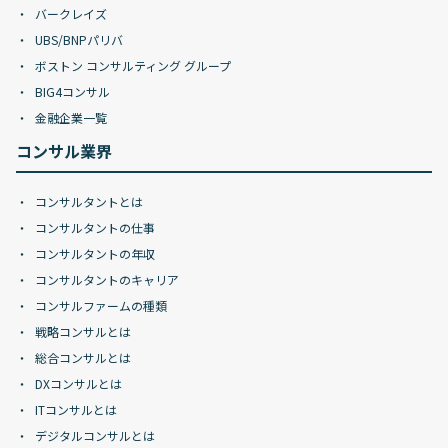
バークレイズ
UBS/BNPパリバ
ボストン コンサルティング グループ
BIG4コンサル
金融企業一覧
コンサル業界
コンサルタントとは
コンサルタントの仕事
コンサルタントの年収
コンサルタントのキャリア
コンサルファームの種類
戦略コンサルとは
総合コンサルとは
DXコンサルとは
ITコンサルとは
デジタルコンサルとは