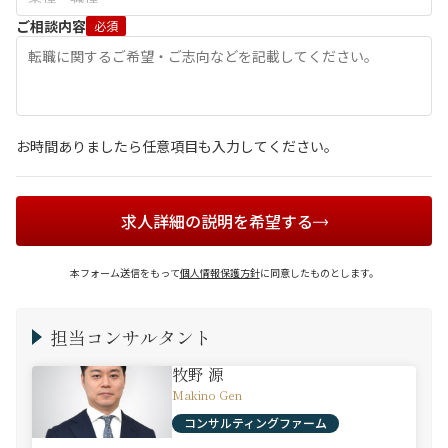
ご相談内容
必須
お時間ありましたら任意項目も入力してください。
求人詳細の説明を希望する
本フォーム送信をもって
個人情報保護方針
に同意したものとします。
担当コンサルタント
牧野 源
Makino Gen
コンサルティングファーム