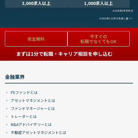
3,000求人以上
1,000求人以上
※2025年9月末時点
※2024年1-12月の実績に基づく
今すぐの
完全無料
転職でなくてもOK
まずは1分で転職・キャリア相談を申し込む
金融業界
PEファンドとは
アセットマネジメントとは
ファンドマネージャーとは
トレーダーとは
M&Aアドバイザリーとは
不動産アセットマネジメントとは