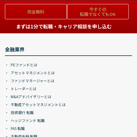
今すぐの
完全無料
転職でなくてもOK
まずは1分で転職・キャリア相談を申し込む
金融業界
PEファンドとは
アセットマネジメントとは
ファンドマネージャーとは
トレーダーとは
M&Aアドバイザリーとは
不動産アセットマネジメントとは
投資銀行 転職
ヘッジファンド 転職
FAS 転職
不動産金融 転職