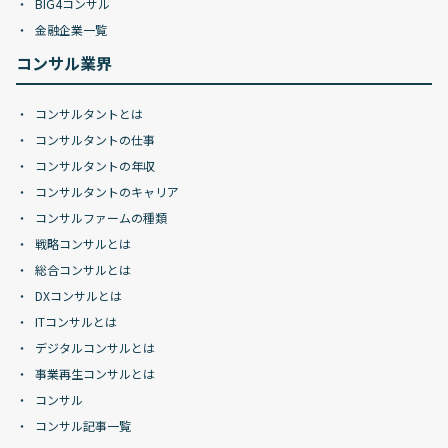
BIG4コンサル
金融企業一覧
コンサル業界
コンサルタントとは
コンサルタントの仕事
コンサルタントの年収
コンサルタントのキャリア
コンサルファームの種類
戦略コンサルとは
総合コンサルとは
DXコンサルとは
ITコンサルとは
デジタルコンサルとは
事業再生コンサルとは
コンサル
コンサル記事一覧