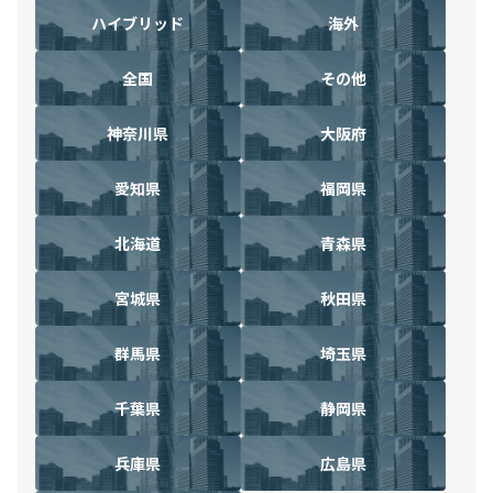
ハイブリッド
海外
全国
その他
神奈川県
大阪府
愛知県
福岡県
北海道
青森県
宮城県
秋田県
群馬県
埼玉県
千葉県
静岡県
兵庫県
広島県