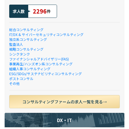
2296
求人数
件
総合コンサルティング
IT/DX & サイバーセキュリティコンサルティング
独立系コンサルティング
監査法人
戦略コンサルティング
シンクタンク
ファイナンシャルアドバイザリー(FAS)
事業再生/ハンズオン系コンサルティング
組織人事コンサルティング
ESG/SDGs/サステナビリティコンサルティング
ポストコンサル
その他
コンサルティングファームの求人一覧を見る
DX・IT