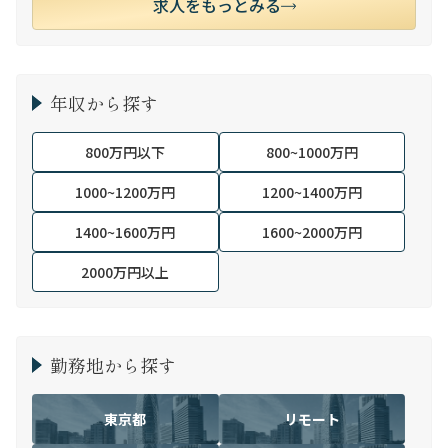
求人をもっとみる
年収から探す
800万円以下
800~1000万円
1000~1200万円
1200~1400万円
1400~1600万円
1600~2000万円
2000万円以上
勤務地から探す
東京都
リモート