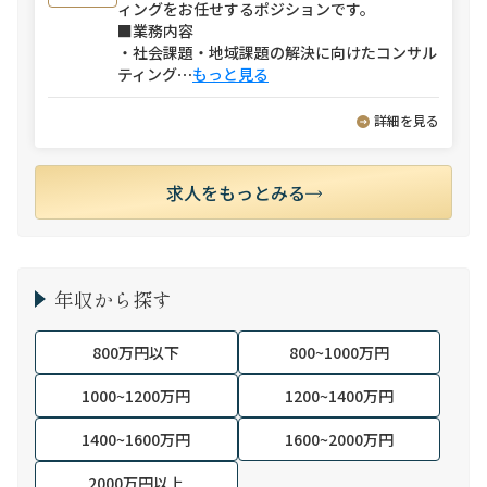
ィングをお任せするポジションです。
■業務内容
・社会課題・地域課題の解決に向けたコンサル
ティング
⋯
もっと見る
詳細を見る
求人をもっとみる
年収から探す
800万円以下
800~1000万円
1000~1200万円
1200~1400万円
1400~1600万円
1600~2000万円
2000万円以上