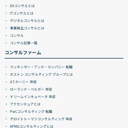
DXコンサルとは
ITコンサルとは
デジタルコンサルとは
事業再生コンサルとは
コンサル
コンサル記事一覧
コンサルファーム
マッキンゼー・アンド・カンパニー 転職
ボストン コンサルティング グループとは
A.T.カーニー 年収
ローランド・ベルガー 年収
ドリームインキュベータ 年収
アクセンチュアとは
PwCコンサルティング 転職
デロイトトーマツコンサルティング 年収
KPMGコンサルティングとは