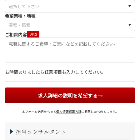
希望業種・職種
ご相談内容
必須
お時間ありましたら任意項目も入力してください。
求人詳細の説明を希望する
本フォーム送信をもって
個人情報保護方針
に同意したものとします。
担当コンサルタント