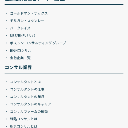
ゴールドマン・サックス
モルガン・スタンレー
バークレイズ
UBS/BNPパリバ
ボストン コンサルティング グループ
BIG4コンサル
金融企業一覧
コンサル業界
コンサルタントとは
コンサルタントの仕事
コンサルタントの年収
コンサルタントのキャリア
コンサルファームの種類
戦略コンサルとは
総合コンサルとは