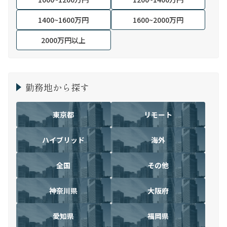
1400~1600万円
1600~2000万円
2000万円以上
勤務地から探す
東京都
リモート
ハイブリッド
海外
全国
その他
神奈川県
大阪府
愛知県
福岡県