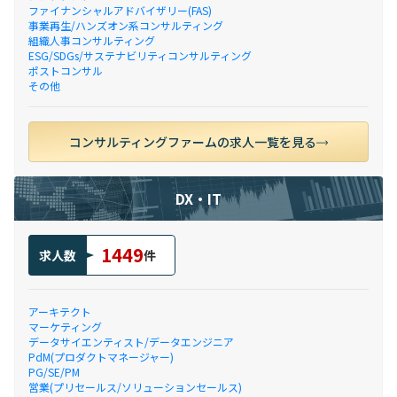
ファイナンシャルアドバイザリー(FAS)
事業再生/ハンズオン系コンサルティング
組織人事コンサルティング
ESG/SDGs/サステナビリティコンサルティング
ポストコンサル
その他
コンサルティングファームの求人一覧を見る
DX・IT
1449
求人数
件
アーキテクト
マーケティング
データサイエンティスト/データエンジニア
PdM(プロダクトマネージャー)
PG/SE/PM
営業(プリセールス/ソリューションセールス)