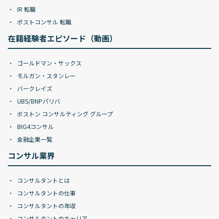
IR 転職
ポストコンサル 転職
在籍経験者エピソード（動画）
ゴールドマン・サックス
モルガン・スタンレー
バークレイズ
UBS/BNPパリバ
ボストン コンサルティング グループ
BIG4コンサル
金融企業一覧
コンサル業界
コンサルタントとは
コンサルタントの仕事
コンサルタントの年収
コンサルタントのキャリア