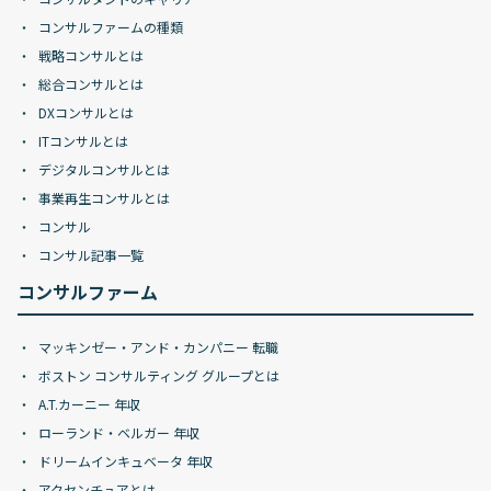
コンサルファームの種類
戦略コンサルとは
総合コンサルとは
DXコンサルとは
ITコンサルとは
デジタルコンサルとは
事業再生コンサルとは
コンサル
コンサル記事一覧
コンサルファーム
マッキンゼー・アンド・カンパニー 転職
ボストン コンサルティング グループとは
A.T.カーニー 年収
ローランド・ベルガー 年収
ドリームインキュベータ 年収
アクセンチュアとは