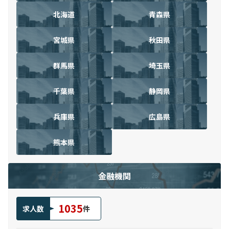
北海道
青森県
宮城県
秋田県
群馬県
埼玉県
千葉県
静岡県
兵庫県
広島県
熊本県
金融機関
1035
求人数
件