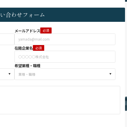
い合わせフォーム
メールアドレス
必須
在籍企業名
必須
希望業種・職種