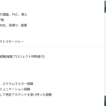
の調査、PoC、導入
評価
対応、見積り、提案
クトマネージャー
経験(複数プロジェクト同時進行)
、スクラムマスター経験
のコミュニケーション経験
して特定アカウントを受け持った経験