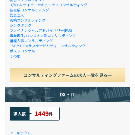
IT/DX & サイバーセキュリティコンサルティング
独立系コンサルティング
監査法人
戦略コンサルティング
シンクタンク
ファイナンシャルアドバイザリー(FAS)
事業再生/ハンズオン系コンサルティング
組織人事コンサルティング
ESG/SDGs/サステナビリティコンサルティング
ポストコンサル
その他
コンサルティングファームの求人一覧を見る
DX・IT
1449
求人数
件
アーキテクト