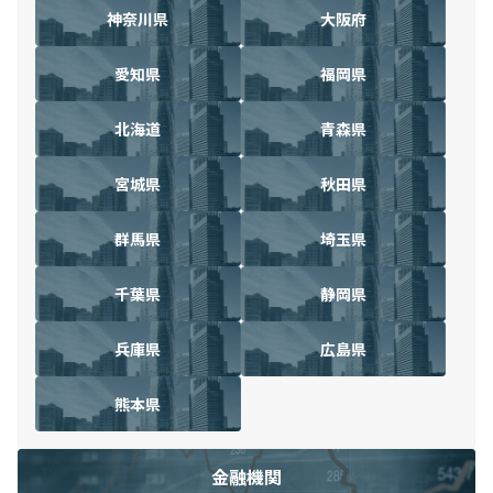
神奈川県
大阪府
愛知県
福岡県
北海道
青森県
宮城県
秋田県
群馬県
埼玉県
千葉県
静岡県
兵庫県
広島県
熊本県
金融機関