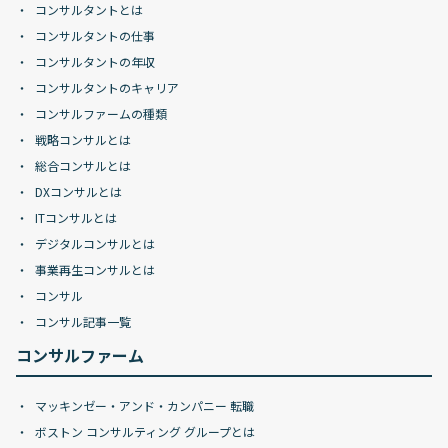
コンサルタントとは
コンサルタントの仕事
コンサルタントの年収
コンサルタントのキャリア
コンサルファームの種類
戦略コンサルとは
総合コンサルとは
DXコンサルとは
ITコンサルとは
デジタルコンサルとは
事業再生コンサルとは
コンサル
コンサル記事一覧
コンサルファーム
マッキンゼー・アンド・カンパニー 転職
ボストン コンサルティング グループとは