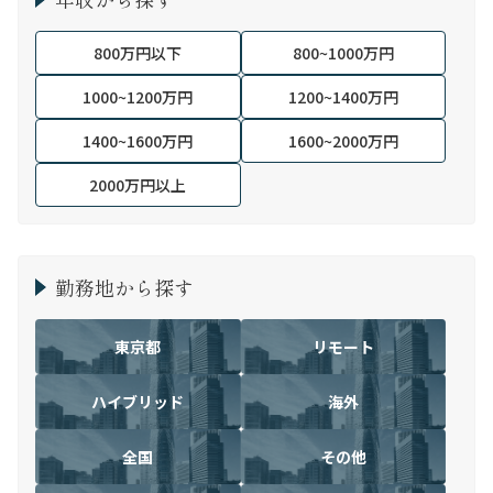
800万円以下
800~1000万円
1000~1200万円
1200~1400万円
1400~1600万円
1600~2000万円
2000万円以上
勤務地から探す
東京都
リモート
ハイブリッド
海外
全国
その他