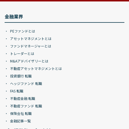
金融業界
PEファンドとは
アセットマネジメントとは
ファンドマネージャーとは
トレーダーとは
M&Aアドバイザリーとは
不動産アセットマネジメントとは
投資銀行 転職
ヘッジファンド 転職
FAS 転職
不動産金融 転職
不動産ファンド 転職
保険会社 転職
金融記事一覧