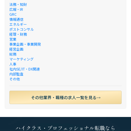
法務・知財
広報・IR
GRC
情報通信
エネルギー
ポストコンサル
経理・財務
営業
事業企画・事業開発
経営企画
総務
マーケティング
人事
社内SE/IT・DX関連
内部監査
その他
その他業界・職種の求人一覧を見る
ハイクラス・プロフェッショナル転職なら