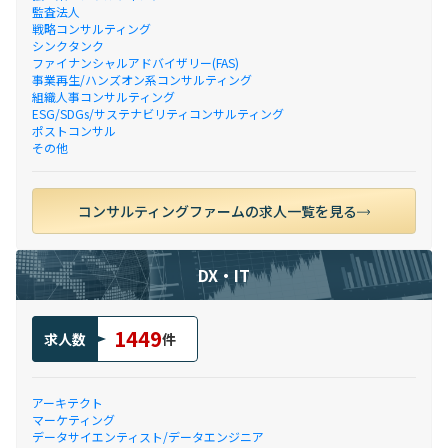
監査法人
戦略コンサルティング
シンクタンク
ファイナンシャルアドバイザリー(FAS)
事業再生/ハンズオン系コンサルティング
組織人事コンサルティング
ESG/SDGs/サステナビリティコンサルティング
ポストコンサル
その他
コンサルティングファームの求人一覧を見る
DX・IT
1449
求人数
件
アーキテクト
マーケティング
データサイエンティスト/データエンジニア