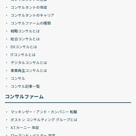
コンサルタントの年収
コンサルタントのキャリア
コンサルファームの種類
戦略コンサルとは
総合コンサルとは
DXコンサルとは
ITコンサルとは
デジタルコンサルとは
事業再生コンサルとは
コンサル
コンサル記事一覧
コンサルファーム
マッキンゼー・アンド・カンパニー 転職
ボストン コンサルティング グループとは
A.T.カーニー 年収
ローランド・ベルガー 年収