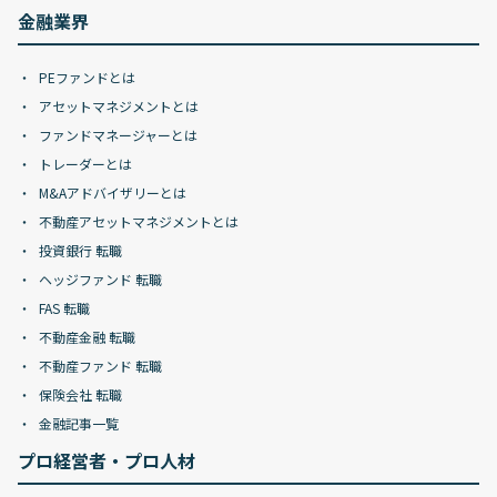
金融業界
PEファンドとは
アセットマネジメントとは
ファンドマネージャーとは
トレーダーとは
M&Aアドバイザリーとは
不動産アセットマネジメントとは
投資銀行 転職
ヘッジファンド 転職
FAS 転職
不動産金融 転職
不動産ファンド 転職
保険会社 転職
金融記事一覧
プロ経営者・プロ人材