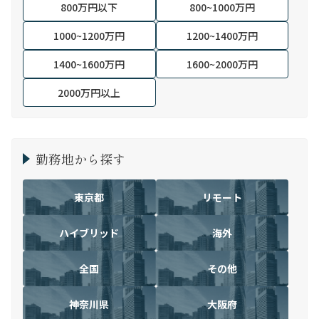
800万円以下
800~1000万円
1000~1200万円
1200~1400万円
1400~1600万円
1600~2000万円
2000万円以上
勤務地から探す
東京都
リモート
ハイブリッド
海外
全国
その他
神奈川県
大阪府