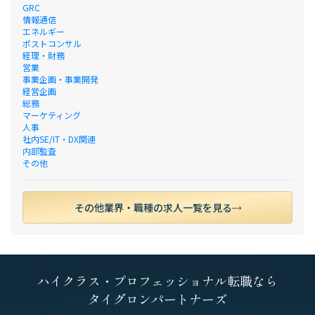
GRC
情報通信
エネルギー
ポストコンサル
経理・財務
営業
事業企画・事業開発
経営企画
総務
マーケティング
人事
社内SE/IT・DX関連
内部監査
その他
その他業界・職種の求人一覧を見る
ハイクラス・プロフェッショナル転職なら
タイグロンパートナーズ