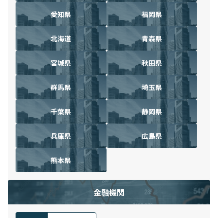
愛知県
福岡県
北海道
青森県
宮城県
秋田県
群馬県
埼玉県
千葉県
静岡県
兵庫県
広島県
熊本県
金融機関