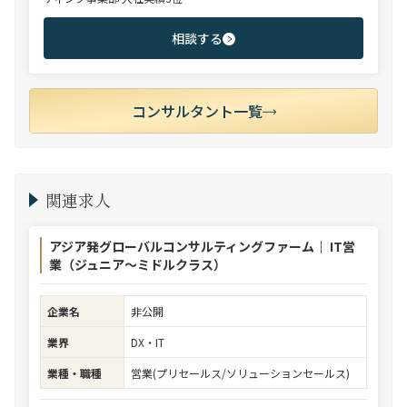
相談する
コンサルタント一覧
関連求人
アジア発グローバルコンサルティングファーム｜ IT営
業（ジュニア～ミドルクラス）
企業名
非公開
業界
DX・IT
業種・職種
営業(プリセールス/ソリューションセールス)