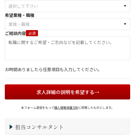
希望業種・職種
ご相談内容
必須
お時間ありましたら任意項目も入力してください。
求人詳細の説明を希望する
本フォーム送信をもって
個人情報保護方針
に同意したものとします。
担当コンサルタント