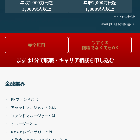
年収1,000万円超
年収2,000万円超
3,000求人以上
1,000求人以上
※2025年9月末時点
※2024年1-12月の実績に基づく
今すぐの
完全無料
転職でなくてもOK
まずは1分で転職・キャリア相談を申し込む
金融業界
PEファンドとは
アセットマネジメントとは
ファンドマネージャーとは
トレーダーとは
M&Aアドバイザリーとは
不動産アセットマネジメントとは