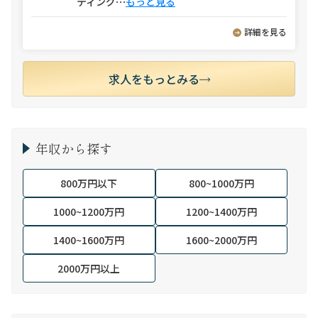
ティング
⋯
もっと見る
詳細を見る
求人をもっとみる
年収から探す
800万円以下
800~1000万円
1000~1200万円
1200~1400万円
1400~1600万円
1600~2000万円
2000万円以上