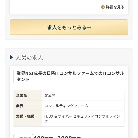
詳細を見る
求人をもっとみる
人気の求人
業界No1成長の日系ITコンサルファームでのITコンサル
タント
企業名
非公開
業界
コンサルティングファーム
業種・職種
IT/DX & サイバーセキュリティコンサルティン
グ