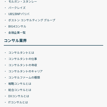
モルガン・スタンレー
バークレイズ
UBS/BNPパリバ
ボストン コンサルティング グループ
BIG4コンサル
金融企業一覧
コンサル業界
コンサルタントとは
コンサルタントの仕事
コンサルタントの年収
コンサルタントのキャリア
コンサルファームの種類
戦略コンサルとは
総合コンサルとは
DXコンサルとは
ITコンサルとは