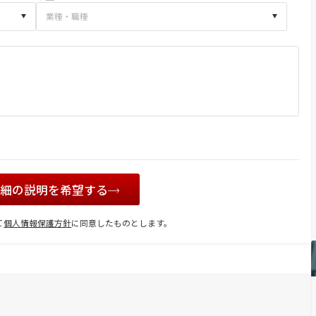
詳細の説明を希望する
て
個人情報保護方針
に同意したものとします。