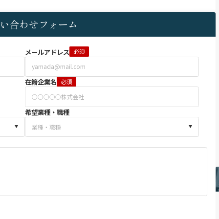
い合わせフォーム
メールアドレス
必須
在籍企業名
必須
希望業種・職種