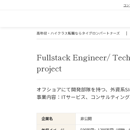
コン
高年収・ハイクラス転職ならタイグロンパートナーズ
|
Fullstack Engineer/ Tech
project
オフショアにて開発部隊を持つ、外資系SI
事業内容：ITサービス、コンサルティン
企業名
非公開