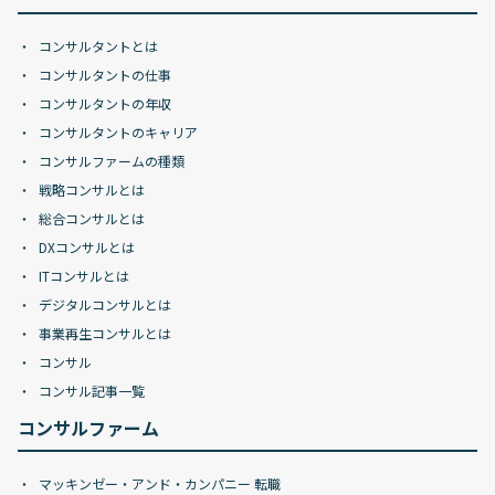
コンサルタントとは
コンサルタントの仕事
コンサルタントの年収
コンサルタントのキャリア
コンサルファームの種類
戦略コンサルとは
総合コンサルとは
DXコンサルとは
ITコンサルとは
デジタルコンサルとは
事業再生コンサルとは
コンサル
コンサル記事一覧
コンサルファーム
マッキンゼー・アンド・カンパニー 転職