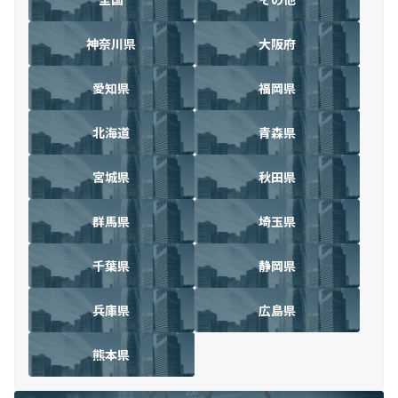
神奈川県
大阪府
愛知県
福岡県
北海道
青森県
宮城県
秋田県
群馬県
埼玉県
千葉県
静岡県
兵庫県
広島県
熊本県