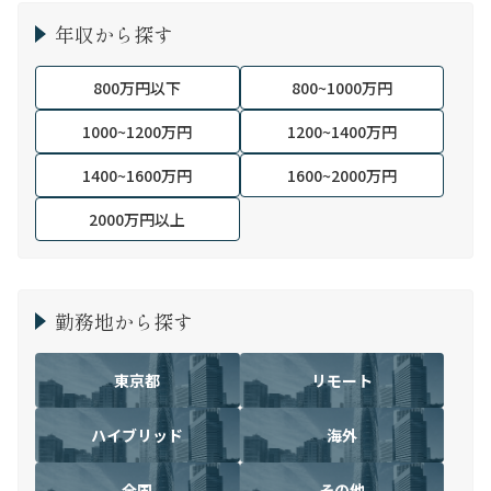
年収から探す
800万円以下
800~1000万円
1000~1200万円
1200~1400万円
1400~1600万円
1600~2000万円
2000万円以上
勤務地から探す
東京都
リモート
ハイブリッド
海外
全国
その他