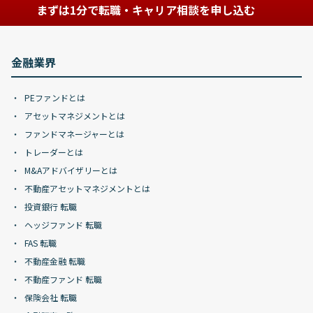
まずは1分で転職・キャリア相談を申し込む
金融業界
PEファンドとは
アセットマネジメントとは
ファンドマネージャーとは
トレーダーとは
M&Aアドバイザリーとは
不動産アセットマネジメントとは
投資銀行 転職
ヘッジファンド 転職
FAS 転職
不動産金融 転職
不動産ファンド 転職
保険会社 転職