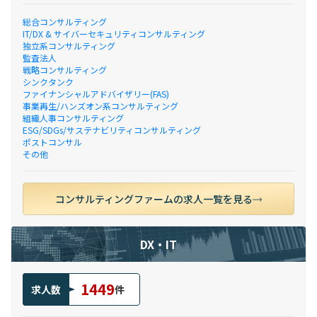
総合コンサルティング
IT/DX & サイバーセキュリティコンサルティング
独立系コンサルティング
監査法人
戦略コンサルティング
シンクタンク
ファイナンシャルアドバイザリー(FAS)
事業再生/ハンズオン系コンサルティング
組織人事コンサルティング
ESG/SDGs/サステナビリティコンサルティング
ポストコンサル
その他
コンサルティングファームの求人一覧を見る
DX・IT
1449
求人数
件