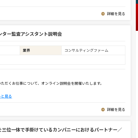
詳細を見る
ンター監査アシスタント説明会
業界
コンサルティングファーム
いただくお仕事について、オンライン説明会を開催いたします。
っと見る
詳細を見る
を三位一体で手掛けているカンパニーにおけるパートナー／