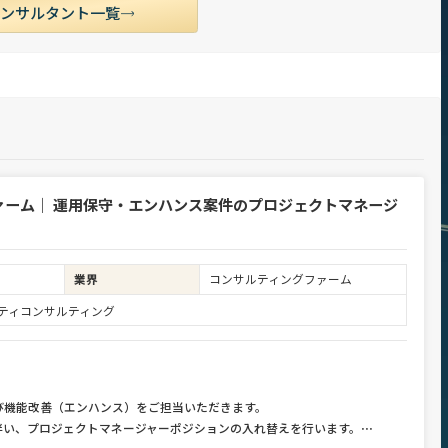
コンサルタント一覧
ァーム｜ 運用保守・エンハンス案件のプロジェクトマネージ
業界
コンサルティングファーム
ュリティコンサルティング
び機能改善（エンハンス）をご担当いただきます。
伴い、プロジェクトマネージャーポジションの入れ替えを行います。
⋯