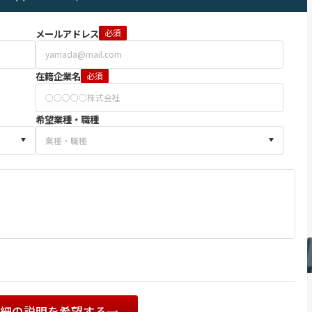
メールアドレス
必須
在籍企業名
必須
希望業種・職種
詳細の説明を希望する