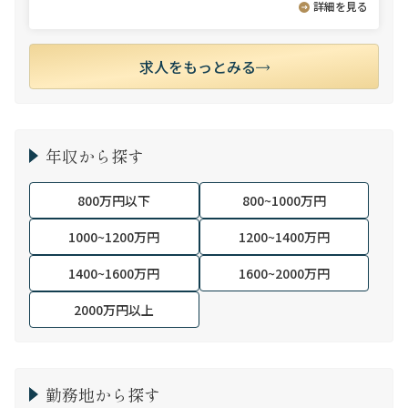
詳細を見る
求人をもっとみる
年収から探す
800万円以下
800~1000万円
1000~1200万円
1200~1400万円
1400~1600万円
1600~2000万円
2000万円以上
勤務地から探す