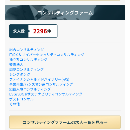
コンサルティングファーム
2296
求人数
件
総合コンサルティング
IT/DX & サイバーセキュリティコンサルティング
独立系コンサルティング
監査法人
戦略コンサルティング
シンクタンク
ファイナンシャルアドバイザリー(FAS)
事業再生/ハンズオン系コンサルティング
組織人事コンサルティング
ESG/SDGs/サステナビリティコンサルティング
ポストコンサル
その他
コンサルティングファームの求人一覧を見る