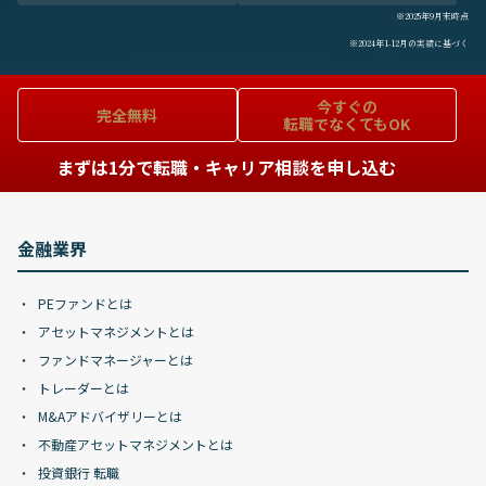
※2025年9月末時点
※2024年1-12月の実績に基づく
今すぐの
完全無料
転職でなくてもOK
まずは1分で転職・キャリア相談を申し込む
金融業界
PEファンドとは
アセットマネジメントとは
ファンドマネージャーとは
トレーダーとは
M&Aアドバイザリーとは
不動産アセットマネジメントとは
投資銀行 転職