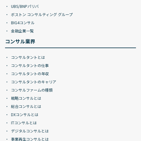
UBS/BNPパリバ
ボストン コンサルティング グループ
BIG4コンサル
金融企業一覧
コンサル業界
コンサルタントとは
コンサルタントの仕事
コンサルタントの年収
コンサルタントのキャリア
コンサルファームの種類
戦略コンサルとは
総合コンサルとは
DXコンサルとは
ITコンサルとは
デジタルコンサルとは
事業再生コンサルとは