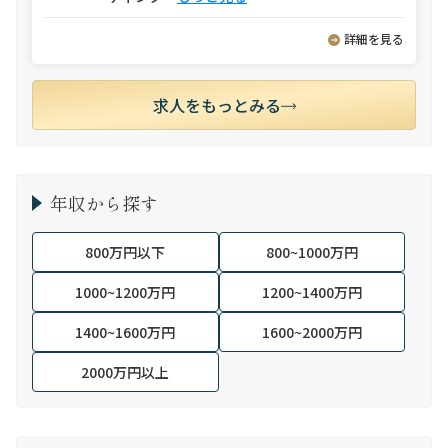
詳細を見る
求人をもっとみる
年収から探す
800万円以下
800~1000万円
1000~1200万円
1200~1400万円
1400~1600万円
1600~2000万円
2000万円以上