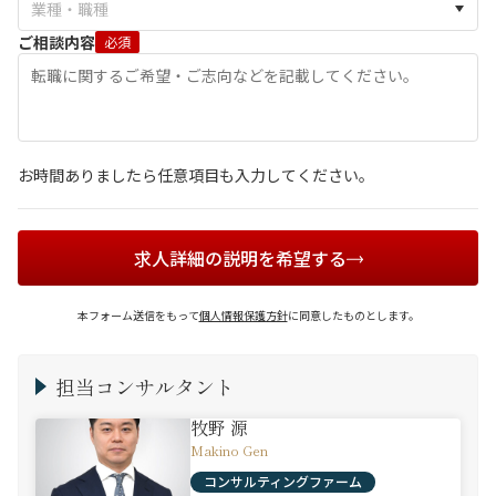
ご相談内容
必須
お時間ありましたら任意項目も入力してください。
求人詳細の説明を希望する
本フォーム送信をもって
個人情報保護方針
に同意したものとします。
担当コンサルタント
牧野 源
Makino Gen
コンサルティングファーム