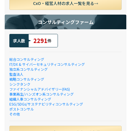
CxO・経営人材の求人一覧を見る
コンサルティングファーム
2291
求人数
件
総合コンサルティング
IT/DX & サイバーセキュリティコンサルティング
独立系コンサルティング
監査法人
戦略コンサルティング
シンクタンク
ファイナンシャルアドバイザリー(FAS)
事業再生/ハンズオン系コンサルティング
組織人事コンサルティング
ESG/SDGs/サステナビリティコンサルティング
ポストコンサル
その他