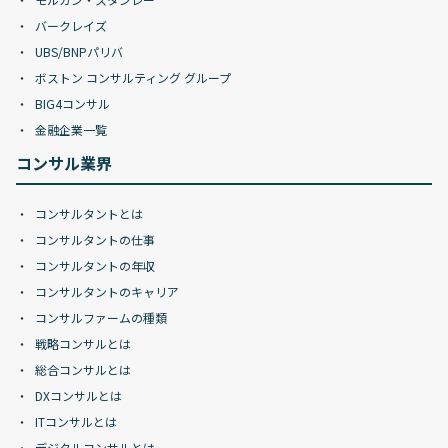
バークレイズ
UBS/BNPパリバ
ボストン コンサルティング グループ
BIG4コンサル
金融企業一覧
コンサル業界
コンサルタントとは
コンサルタントの仕事
コンサルタントの年収
コンサルタントのキャリア
コンサルファームの種類
戦略コンサルとは
総合コンサルとは
DXコンサルとは
ITコンサルとは
デジタルコンサルとは