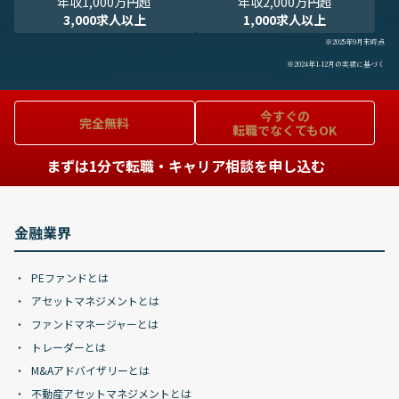
年収1,000万円超
年収2,000万円超
3,000求人以上
1,000求人以上
※2025年9月末時点
※2024年1-12月の実績に基づく
今すぐの
完全無料
転職でなくてもOK
まずは1分で転職・キャリア相談を申し込む
金融業界
PEファンドとは
アセットマネジメントとは
ファンドマネージャーとは
トレーダーとは
M&Aアドバイザリーとは
不動産アセットマネジメントとは