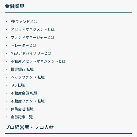
金融業界
PEファンドとは
アセットマネジメントとは
ファンドマネージャーとは
トレーダーとは
M&Aアドバイザリーとは
不動産アセットマネジメントとは
投資銀行 転職
ヘッジファンド 転職
FAS 転職
不動産金融 転職
不動産ファンド 転職
保険会社 転職
金融記事一覧
プロ経営者・プロ人材