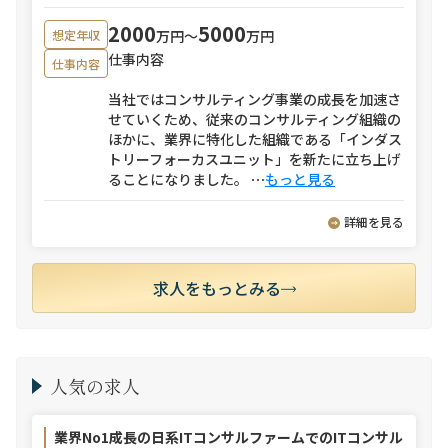
2000
5000
万円〜
万円
想定年収
仕事内容
仕事内容
当社ではコンサルティング事業の成長を加速さ
せていくため、従来のコンサルティング組織の
ほかに、業界に特化した組織である「インダス
トリーフォーカスユニット」を新たに立ち上げ
ることになりました。
⋯
もっと見る
詳細を見る
求人をもっとみる
人気の求人
業界No1成長の日系ITコンサルファームでのITコンサル