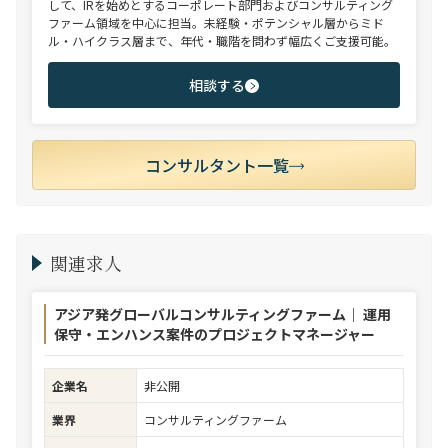
して、IRを始めとするコーポレート部門およびコンサルティング
ファーム領域を中心に担当。未経験・ポテンシャル層からミド
ル・ハイクラス層まで、年代・職階を問わず幅広くご支援可能。
相談する
コンサルタント一覧
関連求人
アジア発グローバルコンサルティングファーム｜ 運用
保守・エンハンス案件のプロジェクトマネージャー
企業名
非公開
業界
コンサルティングファーム