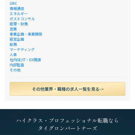
GRC
情報通信
エネルギー
ポストコンサル
経理・財務
営業
事業企画・事業開発
経営企画
総務
マーケティング
人事
社内SE/IT・DX関連
内部監査
その他
その他業界・職種の求人一覧を見る
ハイクラス・プロフェッショナル転職なら
タイグロンパートナーズ