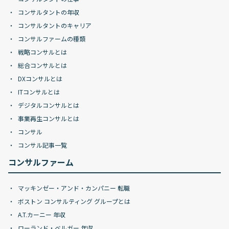
コンサルタントの年収
コンサルタントのキャリア
コンサルファームの種類
戦略コンサルとは
総合コンサルとは
DXコンサルとは
ITコンサルとは
デジタルコンサルとは
事業再生コンサルとは
コンサル
コンサル記事一覧
コンサルファーム
マッキンゼー・アンド・カンパニー 転職
ボストン コンサルティング グループとは
A.T.カーニー 年収
ローランド・ベルガー 年収