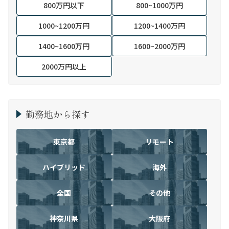
800万円以下
800~1000万円
1000~1200万円
1200~1400万円
1400~1600万円
1600~2000万円
2000万円以上
勤務地から探す
東京都
リモート
ハイブリッド
海外
全国
その他
神奈川県
大阪府