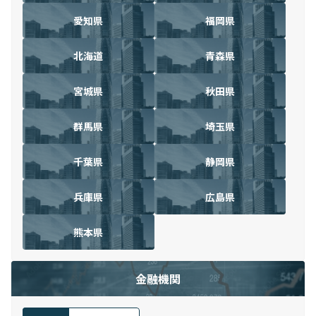
愛知県
福岡県
北海道
青森県
宮城県
秋田県
群馬県
埼玉県
千葉県
静岡県
兵庫県
広島県
熊本県
金融機関