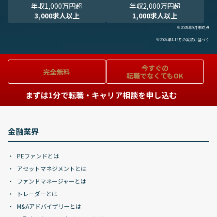
年収1,000万円超
年収2,000万円超
3,000求人以上
1,000求人以上
※2025年9月末時点
※2024年1-12月の実績に基づく
今すぐの
完全無料
転職でなくてもOK
まずは1分で転職・キャリア相談を申し込む
金融業界
PEファンドとは
アセットマネジメントとは
ファンドマネージャーとは
トレーダーとは
M&Aアドバイザリーとは