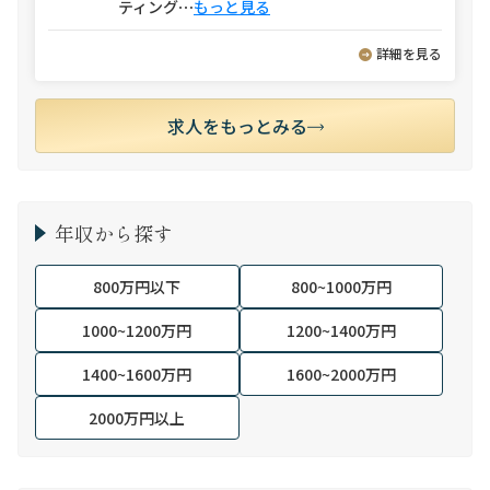
ティング
⋯
もっと見る
詳細を見る
求人をもっとみる
年収から探す
800万円以下
800~1000万円
1000~1200万円
1200~1400万円
1400~1600万円
1600~2000万円
2000万円以上