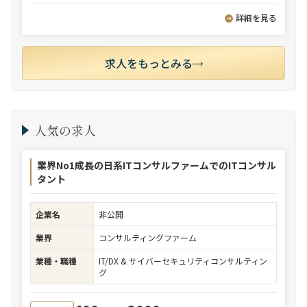
詳細を見る
求人をもっとみる
人気の求人
業界No1成長の日系ITコンサルファームでのITコンサル
タント
企業名
非公開
業界
コンサルティングファーム
業種・職種
IT/DX & サイバーセキュリティコンサルティン
グ