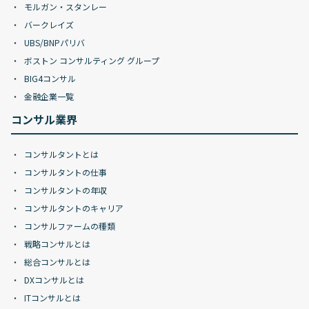
モルガン・スタンレー
バークレイズ
UBS/BNPパリバ
ボストン コンサルティング グループ
BIG4コンサル
金融企業一覧
コンサル業界
コンサルタントとは
コンサルタントの仕事
コンサルタントの年収
コンサルタントのキャリア
コンサルファームの種類
戦略コンサルとは
総合コンサルとは
DXコンサルとは
ITコンサルとは