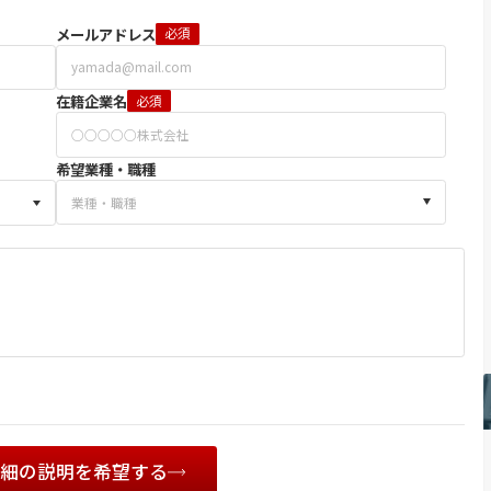
メールアドレス
必須
在籍企業名
必須
希望業種・職種
詳細の説明を希望する