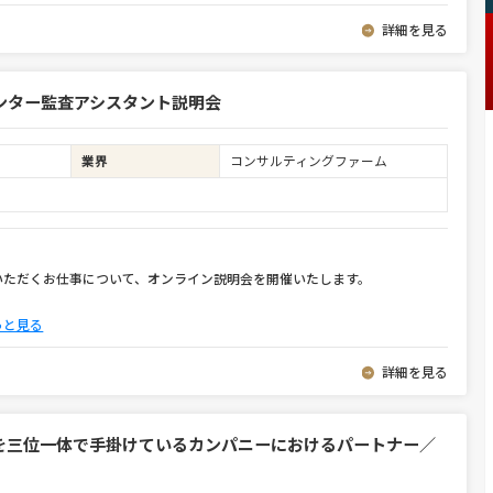
詳細を見る
ンター監査アシスタント説明会
業界
コンサルティングファーム
いただくお仕事について、オンライン説明会を開催いたします。
っと見る
詳細を見る
を三位一体で手掛けているカンパニーにおけるパートナー／