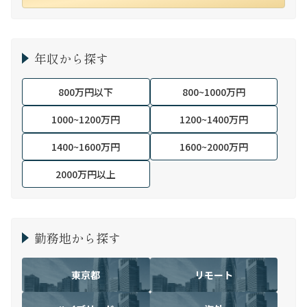
年収から探す
800万円以下
800~1000万円
1000~1200万円
1200~1400万円
1400~1600万円
1600~2000万円
2000万円以上
勤務地から探す
東京都
リモート