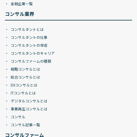
金融企業一覧
コンサル業界
コンサルタントとは
コンサルタントの仕事
コンサルタントの年収
コンサルタントのキャリア
コンサルファームの種類
戦略コンサルとは
総合コンサルとは
DXコンサルとは
ITコンサルとは
デジタルコンサルとは
事業再生コンサルとは
コンサル
コンサル記事一覧
コンサルファーム