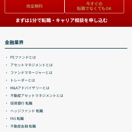
今すぐの
完全無料
転職でなくてもOK
まずは1分で転職・キャリア相談を申し込む
金融業界
PEファンドとは
アセットマネジメントとは
ファンドマネージャーとは
トレーダーとは
M&Aアドバイザリーとは
不動産アセットマネジメントとは
投資銀行 転職
ヘッジファンド 転職
FAS 転職
不動産金融 転職