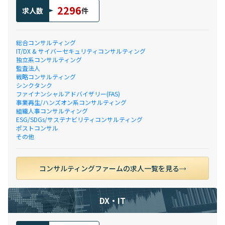
2296
求人数
件
総合コンサルティング
IT/DX & サイバーセキュリティコンサルティング
独立系コンサルティング
監査法人
戦略コンサルティング
シンクタンク
ファイナンシャルアドバイザリー(FAS)
事業再生/ハンズオン系コンサルティング
組織人事コンサルティング
ESG/SDGs/サステナビリティコンサルティング
ポストコンサル
その他
コンサルティングファームの求人一覧を見る
DX・IT