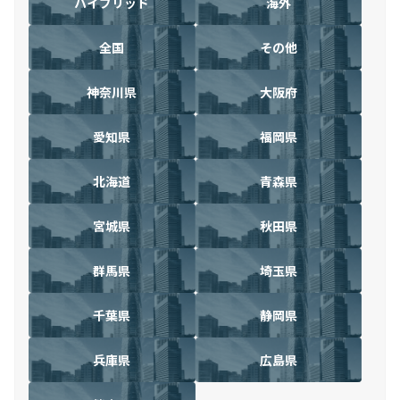
ハイブリッド
海外
全国
その他
神奈川県
大阪府
愛知県
福岡県
北海道
青森県
宮城県
秋田県
群馬県
埼玉県
千葉県
静岡県
兵庫県
広島県