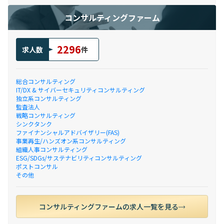
コンサルティングファーム
2296
求人数
件
総合コンサルティング
IT/DX & サイバーセキュリティコンサルティング
独立系コンサルティング
監査法人
戦略コンサルティング
シンクタンク
ファイナンシャルアドバイザリー(FAS)
事業再生/ハンズオン系コンサルティング
組織人事コンサルティング
ESG/SDGs/サステナビリティコンサルティング
ポストコンサル
その他
コンサルティングファームの求人一覧を見る