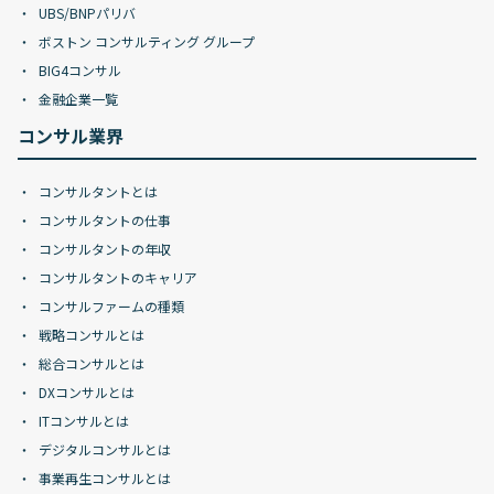
UBS/BNPパリバ
ボストン コンサルティング グループ
BIG4コンサル
金融企業一覧
コンサル業界
コンサルタントとは
コンサルタントの仕事
コンサルタントの年収
コンサルタントのキャリア
コンサルファームの種類
戦略コンサルとは
総合コンサルとは
DXコンサルとは
ITコンサルとは
デジタルコンサルとは
事業再生コンサルとは