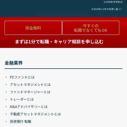
※2025年9月末時点
※2024年1-12月の実績に基づく
今すぐの
完全無料
転職でなくてもOK
まずは1分で転職・キャリア相談を申し込む
金融業界
PEファンドとは
アセットマネジメントとは
ファンドマネージャーとは
トレーダーとは
M&Aアドバイザリーとは
不動産アセットマネジメントとは
投資銀行 転職