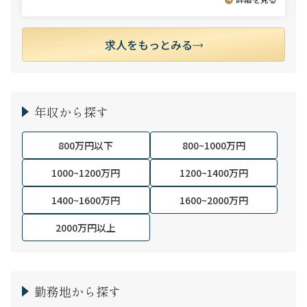
求人をもっとみる
年収から探す
800万円以下
800~1000万円
1000~1200万円
1200~1400万円
1400~1600万円
1600~2000万円
2000万円以上
勤務地から探す