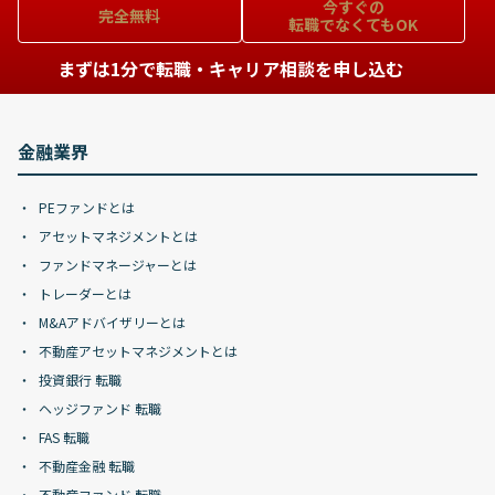
今すぐの
完全無料
転職でなくてもOK
まずは1分で転職・キャリア相談を申し込む
金融業界
PEファンドとは
アセットマネジメントとは
ファンドマネージャーとは
トレーダーとは
M&Aアドバイザリーとは
不動産アセットマネジメントとは
投資銀行 転職
ヘッジファンド 転職
FAS 転職
不動産金融 転職
不動産ファンド 転職