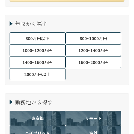
年収から探す
800万円以下
800~1000万円
1000~1200万円
1200~1400万円
1400~1600万円
1600~2000万円
2000万円以上
勤務地から探す
東京都
リモート
ハイブリッド
海外