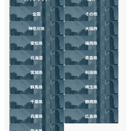
全国
その他
神奈川県
大阪府
愛知県
福岡県
北海道
青森県
宮城県
秋田県
群馬県
埼玉県
千葉県
静岡県
兵庫県
広島県
熊本県