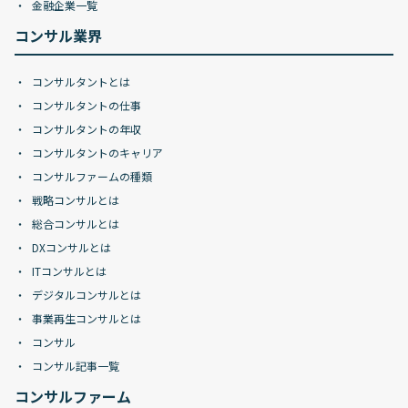
金融企業一覧
コンサル業界
コンサルタントとは
コンサルタントの仕事
コンサルタントの年収
コンサルタントのキャリア
コンサルファームの種類
戦略コンサルとは
総合コンサルとは
DXコンサルとは
ITコンサルとは
デジタルコンサルとは
事業再生コンサルとは
コンサル
コンサル記事一覧
コンサルファーム