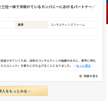
を三位一体で手掛けているカンパニーにおけるパートナー／
業界
コンサルティングファーム
を加速させていくため、従来のコンサルティング組織のほかに、業界に特化
ーカスユニット」を新たに立ち上げることになりました。
⋯
もっと見る
詳細を見る
求人をもっとみる