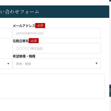
い合わせフォーム
メールアドレス
必須
在籍企業名
必須
希望業種・職種