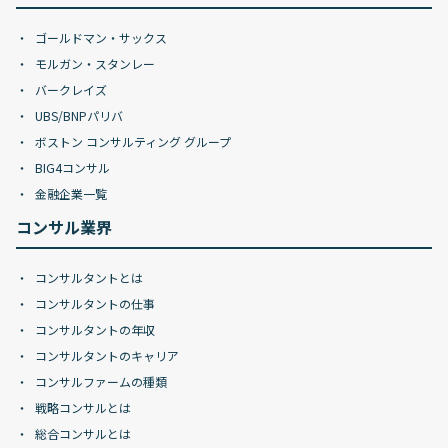
ゴールドマン・サックス
モルガン・スタンレー
バークレイズ
UBS/BNPパリバ
ボストン コンサルティング グループ
BIG4コンサル
金融企業一覧
コンサル業界
コンサルタントとは
コンサルタントの仕事
コンサルタントの年収
コンサルタントのキャリア
コンサルファームの種類
戦略コンサルとは
総合コンサルとは