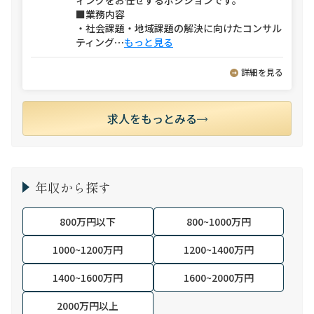
ィングをお任せするポジションです。
■業務内容
・社会課題・地域課題の解決に向けたコンサル
ティング
⋯
もっと見る
詳細を見る
求人をもっとみる
年収から探す
800万円以下
800~1000万円
1000~1200万円
1200~1400万円
1400~1600万円
1600~2000万円
2000万円以上