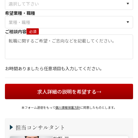
希望業種・職種
ご相談内容
必須
お時間ありましたら任意項目も入力してください。
求人詳細の説明を希望する
本フォーム送信をもって
個人情報保護方針
に同意したものとします。
担当コンサルタント