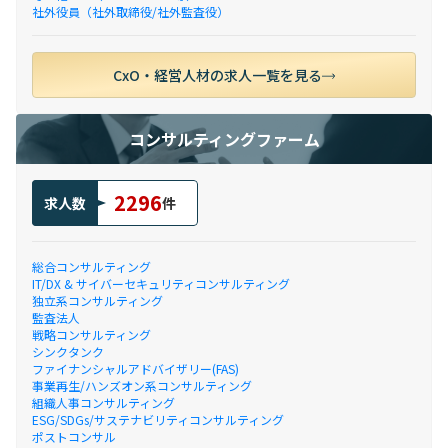
社外役員（社外取締役/社外監査役）
CxO・経営人材の求人一覧を見る
コンサルティングファーム
2296
求人数
件
総合コンサルティング
IT/DX & サイバーセキュリティコンサルティング
独立系コンサルティング
監査法人
戦略コンサルティング
シンクタンク
ファイナンシャルアドバイザリー(FAS)
事業再生/ハンズオン系コンサルティング
組織人事コンサルティング
ESG/SDGs/サステナビリティコンサルティング
ポストコンサル