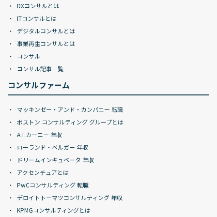
DXコンサルとは
ITコンサルとは
デジタルコンサルとは
事業再生コンサルとは
コンサル
コンサル記事一覧
コンサルファーム
マッキンゼー・アンド・カンパニー 転職
ボストン コンサルティング グループとは
A.T.カーニー 年収
ローランド・ベルガー 年収
ドリームインキュベータ 年収
アクセンチュアとは
PwCコンサルティング 転職
デロイトトーマツコンサルティング 年収
KPMGコンサルティングとは