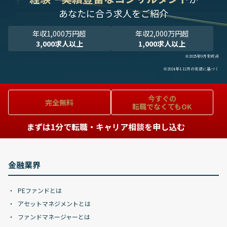
あなたに合う求人をご紹介
年収1,000万円超
年収2,000万円超
3,000求人以上
1,000求人以上
※2025年9月末時点
※2024年1-12月の実績に基づく
今すぐの
完全無料
転職でなくてもOK
まずは1分で転職・キャリア相談を申し込む
金融業界
PEファンドとは
アセットマネジメントとは
ファンドマネージャーとは