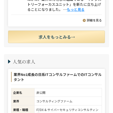
トリーフォーカスユニット」を新たに立ち上げ
ることになりました。
⋯
もっと見る
詳細を見る
求人をもっとみる
人気の求人
業界No1成長の日系ITコンサルファームでのITコンサル
タント
企業名
非公開
業界
コンサルティングファーム
業種・職種
IT/DX & サイバーセキュリティコンサルティン