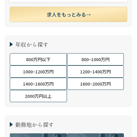
求人をもっとみる
年収から探す
800万円以下
800~1000万円
1000~1200万円
1200~1400万円
1400~1600万円
1600~2000万円
2000万円以上
勤務地から探す