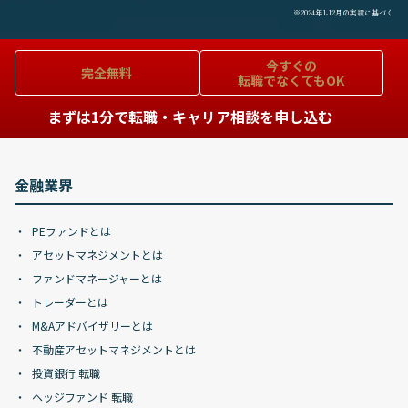
※2024年1-12月の実績に基づく
今すぐの
完全無料
転職でなくてもOK
まずは1分で転職・キャリア相談を申し込む
金融業界
PEファンドとは
アセットマネジメントとは
ファンドマネージャーとは
トレーダーとは
M&Aアドバイザリーとは
不動産アセットマネジメントとは
投資銀行 転職
ヘッジファンド 転職