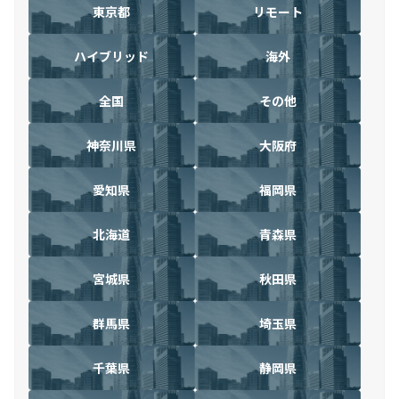
東京都
リモート
ハイブリッド
海外
全国
その他
神奈川県
大阪府
愛知県
福岡県
北海道
青森県
宮城県
秋田県
群馬県
埼玉県
千葉県
静岡県