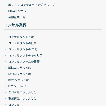
ボストン コンサルティング グループ
BIG4コンサル
金融企業一覧
コンサル業界
コンサルタントとは
コンサルタントの仕事
コンサルタントの年収
コンサルタントのキャリア
コンサルファームの種類
戦略コンサルとは
総合コンサルとは
DXコンサルとは
ITコンサルとは
デジタルコンサルとは
事業再生コンサルとは
コンサル