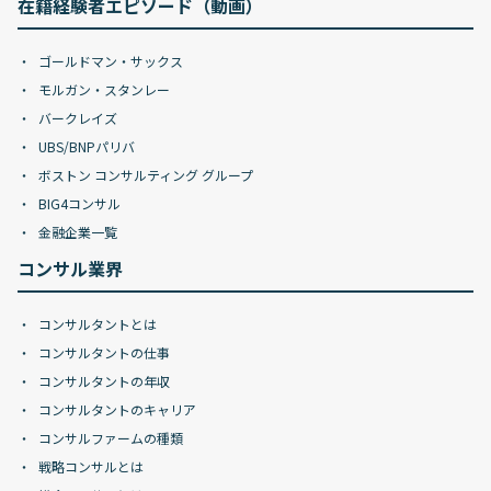
在籍経験者エピソード（動画）
ゴールドマン・サックス
モルガン・スタンレー
バークレイズ
UBS/BNPパリバ
ボストン コンサルティング グループ
BIG4コンサル
金融企業一覧
コンサル業界
コンサルタントとは
コンサルタントの仕事
コンサルタントの年収
コンサルタントのキャリア
コンサルファームの種類
戦略コンサルとは