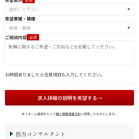
希望業界
希望業種・職種
ご相談内容
必須
お時間ありましたら任意項目も入力してください。
求人詳細の説明を希望する
本フォーム送信をもって
個人情報保護方針
に同意したものとします。
担当コンサルタント