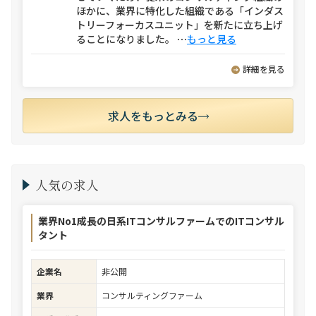
ほかに、業界に特化した組織である「インダス
トリーフォーカスユニット」を新たに立ち上げ
ることになりました。
⋯
もっと見る
詳細を見る
求人をもっとみる
人気の求人
業界No1成長の日系ITコンサルファームでのITコンサル
タント
企業名
非公開
業界
コンサルティングファーム