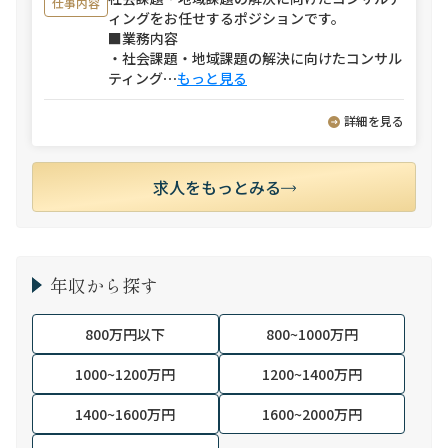
仕事内容
ィングをお任せするポジションです。
■業務内容
・社会課題・地域課題の解決に向けたコンサル
ティング
⋯
もっと見る
詳細を見る
求人をもっとみる
年収から探す
800万円以下
800~1000万円
1000~1200万円
1200~1400万円
1400~1600万円
1600~2000万円