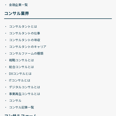
金融企業一覧
コンサル業界
コンサルタントとは
コンサルタントの仕事
コンサルタントの年収
コンサルタントのキャリア
コンサルファームの種類
戦略コンサルとは
総合コンサルとは
DXコンサルとは
ITコンサルとは
デジタルコンサルとは
事業再生コンサルとは
コンサル
コンサル記事一覧
コンサルファーム