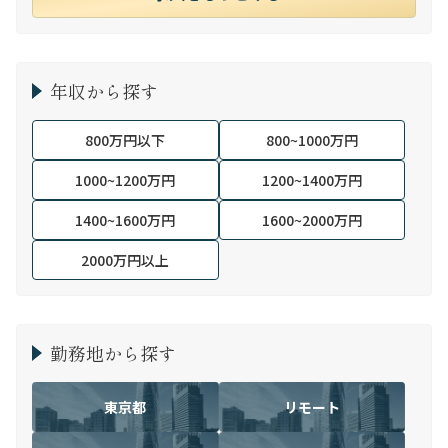
年収から探す
800万円以下
800~1000万円
1000~1200万円
1200~1400万円
1400~1600万円
1600~2000万円
2000万円以上
勤務地から探す
東京都
リモート