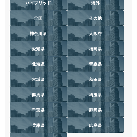
ハイブリッド
海外
全国
その他
神奈川県
大阪府
愛知県
福岡県
北海道
青森県
宮城県
秋田県
群馬県
埼玉県
千葉県
静岡県
兵庫県
広島県