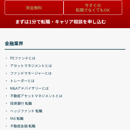
今すぐの
完全無料
転職でなくてもOK
まずは1分で転職・キャリア相談を申し込む
金融業界
PEファンドとは
アセットマネジメントとは
ファンドマネージャーとは
トレーダーとは
M&Aアドバイザリーとは
不動産アセットマネジメントとは
投資銀行 転職
ヘッジファンド 転職
FAS 転職
不動産金融 転職