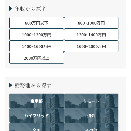
年収から探す
800万円以下
800~1000万円
1000~1200万円
1200~1400万円
1400~1600万円
1600~2000万円
2000万円以上
勤務地から探す
東京都
リモート
ハイブリッド
海外
全国
その他