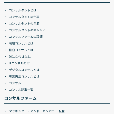
コンサルタントとは
コンサルタントの仕事
コンサルタントの年収
コンサルタントのキャリア
コンサルファームの種類
戦略コンサルとは
総合コンサルとは
DXコンサルとは
ITコンサルとは
デジタルコンサルとは
事業再生コンサルとは
コンサル
コンサル記事一覧
コンサルファーム
マッキンゼー・アンド・カンパニー 転職