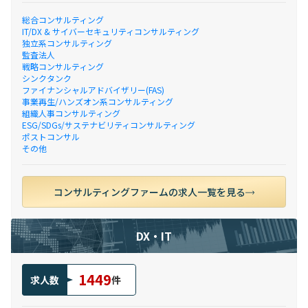
総合コンサルティング
IT/DX & サイバーセキュリティコンサルティング
独立系コンサルティング
監査法人
戦略コンサルティング
シンクタンク
ファイナンシャルアドバイザリー(FAS)
事業再生/ハンズオン系コンサルティング
組織人事コンサルティング
ESG/SDGs/サステナビリティコンサルティング
ポストコンサル
その他
コンサルティングファームの求人一覧を見る
DX・IT
1449
求人数
件