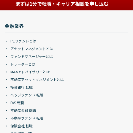
まずは1分で転職・キャリア相談を申し込む
金融業界
PEファンドとは
アセットマネジメントとは
ファンドマネージャーとは
トレーダーとは
M&Aアドバイザリーとは
不動産アセットマネジメントとは
投資銀行 転職
ヘッジファンド 転職
FAS 転職
不動産金融 転職
不動産ファンド 転職
保険会社 転職