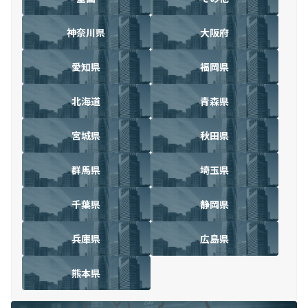
神奈川県
大阪府
愛知県
福岡県
北海道
青森県
宮城県
秋田県
群馬県
埼玉県
千葉県
静岡県
兵庫県
広島県
熊本県