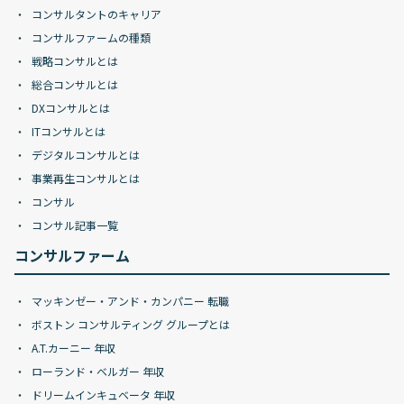
コンサルタントのキャリア
コンサルファームの種類
戦略コンサルとは
総合コンサルとは
DXコンサルとは
ITコンサルとは
デジタルコンサルとは
事業再生コンサルとは
コンサル
コンサル記事一覧
コンサルファーム
マッキンゼー・アンド・カンパニー 転職
ボストン コンサルティング グループとは
A.T.カーニー 年収
ローランド・ベルガー 年収
ドリームインキュベータ 年収