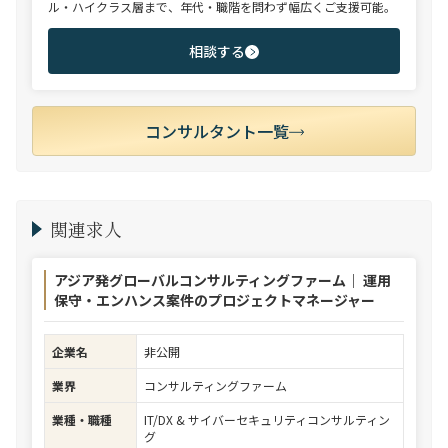
ル・ハイクラス層まで、年代・職階を問わず幅広くご支援可能。
相談する
コンサルタント一覧
関連求人
アジア発グローバルコンサルティングファーム｜ 運用
保守・エンハンス案件のプロジェクトマネージャー
企業名
非公開
業界
コンサルティングファーム
業種・職種
IT/DX & サイバーセキュリティコンサルティン
グ