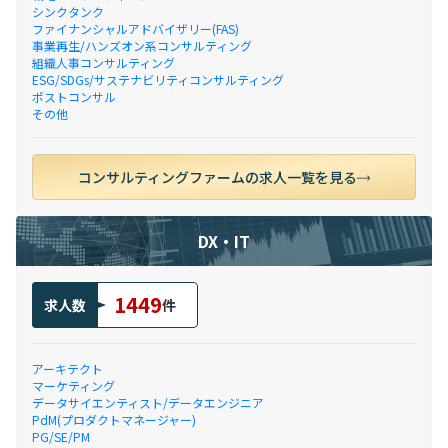
シンクタンク
ファイナンシャルアドバイザリー(FAS)
事業再生/ハンズオン系コンサルティング
組織人事コンサルティング
ESG/SDGs/サステナビリティコンサルティング
ポストコンサル
その他
コンサルティングファームの求人一覧を見る
DX・IT
1449
求人数
件
アーキテクト
マーケティング
データサイエンティスト/データエンジニア
PdM(プロダクトマネージャー)
PG/SE/PM