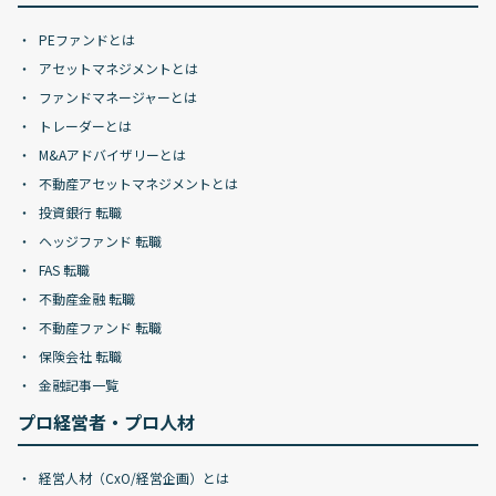
PEファンドとは
アセットマネジメントとは
ファンドマネージャーとは
トレーダーとは
M&Aアドバイザリーとは
不動産アセットマネジメントとは
投資銀行 転職
ヘッジファンド 転職
FAS 転職
不動産金融 転職
不動産ファンド 転職
保険会社 転職
金融記事一覧
プロ経営者・プロ人材
経営人材（CxO/経営企画）とは