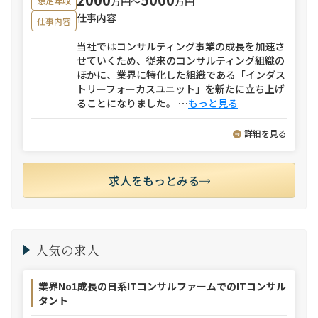
万円〜
万円
想定年収
仕事内容
仕事内容
当社ではコンサルティング事業の成長を加速さ
せていくため、従来のコンサルティング組織の
ほかに、業界に特化した組織である「インダス
トリーフォーカスユニット」を新たに立ち上げ
ることになりました。
⋯
もっと見る
詳細を見る
求人をもっとみる
人気の求人
業界No1成長の日系ITコンサルファームでのITコンサル
タント