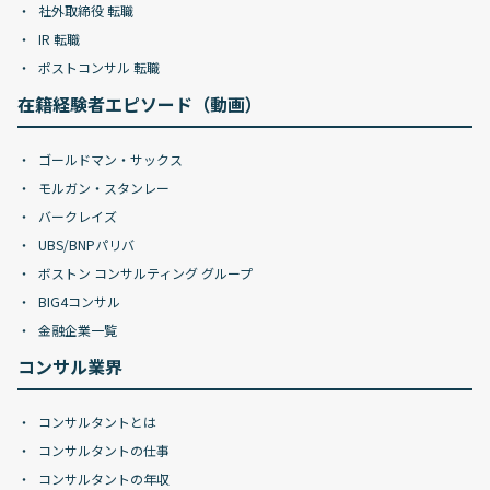
社外取締役 転職
IR 転職
ポストコンサル 転職
在籍経験者エピソード（動画）
ゴールドマン・サックス
モルガン・スタンレー
バークレイズ
UBS/BNPパリバ
ボストン コンサルティング グループ
BIG4コンサル
金融企業一覧
コンサル業界
コンサルタントとは
コンサルタントの仕事
コンサルタントの年収