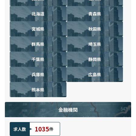
北海道
青森県
宮城県
秋田県
群馬県
埼玉県
千葉県
静岡県
兵庫県
広島県
熊本県
金融機関
1035
求人数
件