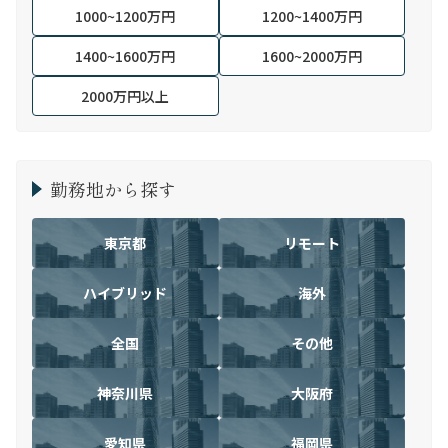
1000~1200万円
1200~1400万円
1400~1600万円
1600~2000万円
2000万円以上
勤務地から探す
東京都
リモート
ハイブリッド
海外
全国
その他
神奈川県
大阪府
愛知県
福岡県