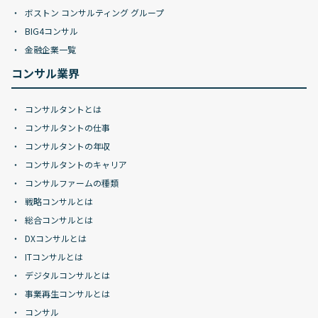
ボストン コンサルティング グループ
BIG4コンサル
金融企業一覧
コンサル業界
コンサルタントとは
コンサルタントの仕事
コンサルタントの年収
コンサルタントのキャリア
コンサルファームの種類
戦略コンサルとは
総合コンサルとは
DXコンサルとは
ITコンサルとは
デジタルコンサルとは
事業再生コンサルとは
コンサル