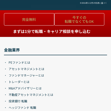
※2024年1-12月の実績に基づく
今すぐの
完全無料
転職でなくてもOK
まずは1分で転職・キャリア相談を申し込む
金融業界
PEファンドとは
アセットマネジメントとは
ファンドマネージャーとは
トレーダーとは
M&Aアドバイザリーとは
不動産アセットマネジメントとは
投資銀行 転職
ヘッジファンド 転職