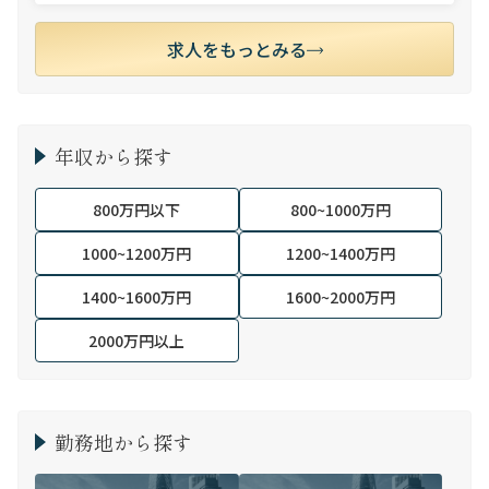
求人をもっとみる
年収から探す
800万円以下
800~1000万円
1000~1200万円
1200~1400万円
1400~1600万円
1600~2000万円
2000万円以上
勤務地から探す