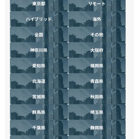
東京都
リモート
ハイブリッド
海外
全国
その他
神奈川県
大阪府
愛知県
福岡県
北海道
青森県
宮城県
秋田県
群馬県
埼玉県
千葉県
静岡県