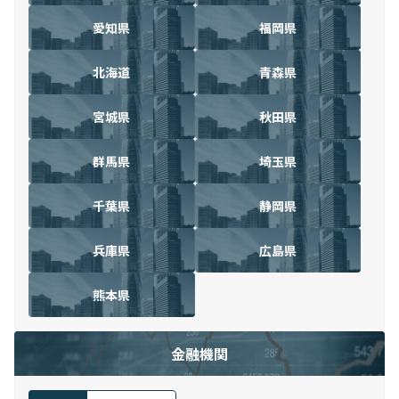
愛知県
福岡県
北海道
青森県
宮城県
秋田県
群馬県
埼玉県
千葉県
静岡県
兵庫県
広島県
熊本県
金融機関