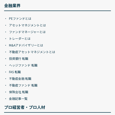
金融業界
PEファンドとは
アセットマネジメントとは
ファンドマネージャーとは
トレーダーとは
M&Aアドバイザリーとは
不動産アセットマネジメントとは
投資銀行 転職
ヘッジファンド 転職
FAS 転職
不動産金融 転職
不動産ファンド 転職
保険会社 転職
金融記事一覧
プロ経営者・プロ人材