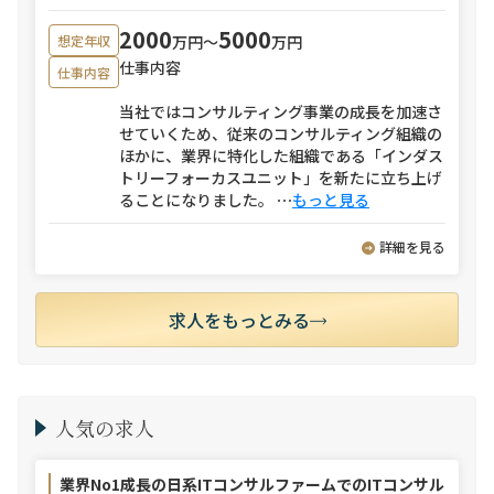
2000
5000
万円〜
万円
想定年収
仕事内容
仕事内容
当社ではコンサルティング事業の成長を加速さ
せていくため、従来のコンサルティング組織の
ほかに、業界に特化した組織である「インダス
トリーフォーカスユニット」を新たに立ち上げ
ることになりました。
⋯
もっと見る
詳細を見る
求人をもっとみる
人気の求人
業界No1成長の日系ITコンサルファームでのITコンサル