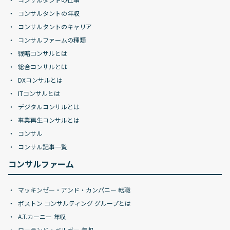
コンサルタントの年収
コンサルタントのキャリア
コンサルファームの種類
戦略コンサルとは
総合コンサルとは
DXコンサルとは
ITコンサルとは
デジタルコンサルとは
事業再生コンサルとは
コンサル
コンサル記事一覧
コンサルファーム
マッキンゼー・アンド・カンパニー 転職
ボストン コンサルティング グループとは
A.T.カーニー 年収
ローランド・ベルガー 年収