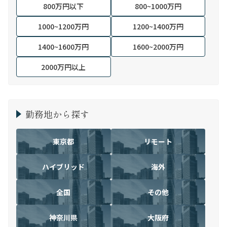
800万円以下
800~1000万円
1000~1200万円
1200~1400万円
1400~1600万円
1600~2000万円
2000万円以上
勤務地から探す
東京都
リモート
ハイブリッド
海外
全国
その他
神奈川県
大阪府