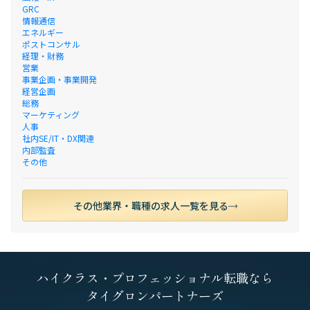
GRC
情報通信
エネルギー
ポストコンサル
経理・財務
営業
事業企画・事業開発
経営企画
総務
マーケティング
人事
社内SE/IT・DX関連
内部監査
その他
その他業界・職種の求人一覧を見る
ハイクラス・プロフェッショナル転職なら
タイグロンパートナーズ