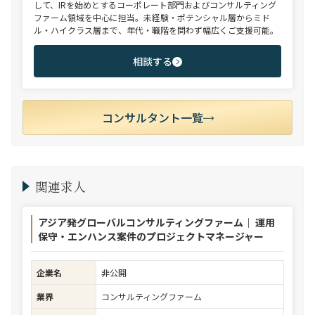
して、IRを始めとするコーポレート部門およびコンサルティング
ファーム領域を中心に担当。未経験・ポテンシャル層からミド
ル・ハイクラス層まで、年代・職階を問わず幅広くご支援可能。
相談する
コンサルタント一覧
関連求人
アジア発グローバルコンサルティングファーム｜ 運用
保守・エンハンス案件のプロジェクトマネージャー
企業名
非公開
業界
コンサルティングファーム