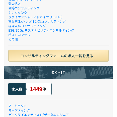
監査法人
戦略コンサルティング
シンクタンク
ファイナンシャルアドバイザリー(FAS)
事業再生/ハンズオン系コンサルティング
組織人事コンサルティング
ESG/SDGs/サステナビリティコンサルティング
ポストコンサル
その他
コンサルティングファームの求人一覧を見る
DX・IT
1449
求人数
件
アーキテクト
マーケティング
データサイエンティスト/データエンジニア