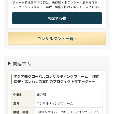
ファーム領域を中心に担当。未経験・ポテンシャル層からミド
ル・ハイクラス層まで、年代・職階を問わず幅広くご支援可能。
相談する
コンサルタント一覧
関連求人
アジア発グローバルコンサルティングファーム｜ 運用
保守・エンハンス案件のプロジェクトマネージャー
企業名
非公開
業界
コンサルティングファーム
業種・職種
IT/DX & サイバーセキュリティコンサルティン