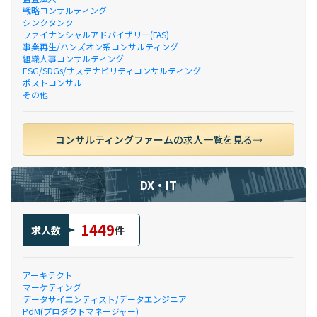
戦略コンサルティング
シンクタンク
ファイナンシャルアドバイザリー(FAS)
事業再生/ハンズオン系コンサルティング
組織人事コンサルティング
ESG/SDGs/サステナビリティコンサルティング
ポストコンサル
その他
コンサルティングファームの求人一覧を見る
DX・IT
1449
求人数
件
アーキテクト
マーケティング
データサイエンティスト/データエンジニア
PdM(プロダクトマネージャー)