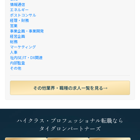
情報通信
エネルギー
ポストコンサル
経理・財務
営業
事業企画・事業開発
経営企画
総務
マーケティング
人事
社内SE/IT・DX関連
内部監査
その他
その他業界・職種の求人一覧を見る
ハイクラス・プロフェッショナル転職なら
タイグロンパートナーズ