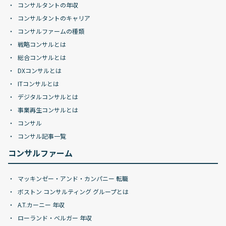
コンサルタントの年収
コンサルタントのキャリア
コンサルファームの種類
戦略コンサルとは
総合コンサルとは
DXコンサルとは
ITコンサルとは
デジタルコンサルとは
事業再生コンサルとは
コンサル
コンサル記事一覧
コンサルファーム
マッキンゼー・アンド・カンパニー 転職
ボストン コンサルティング グループとは
A.T.カーニー 年収
ローランド・ベルガー 年収