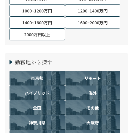
1000~1200万円
1200~1400万円
1400~1600万円
1600~2000万円
2000万円以上
勤務地から探す
東京都
リモート
ハイブリッド
海外
全国
その他
神奈川県
大阪府