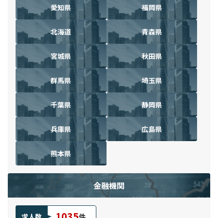
愛知県
福岡県
北海道
青森県
宮城県
秋田県
群馬県
埼玉県
千葉県
静岡県
兵庫県
広島県
熊本県
金融機関
1035
求人数
件