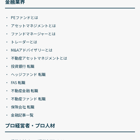
金融業界
PEファンドとは
アセットマネジメントとは
ファンドマネージャーとは
トレーダーとは
M&Aアドバイザリーとは
不動産アセットマネジメントとは
投資銀行 転職
ヘッジファンド 転職
FAS 転職
不動産金融 転職
不動産ファンド 転職
保険会社 転職
金融記事一覧
プロ経営者・プロ人材