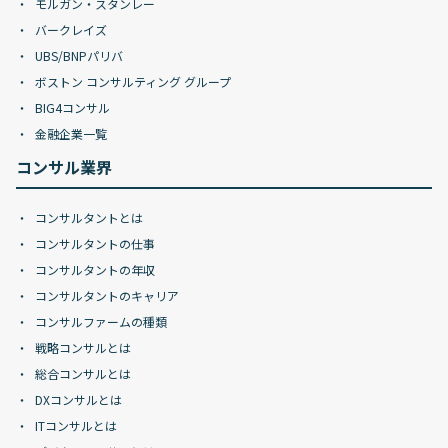
モルガン・スタンレー
バークレイズ
UBS/BNPパリバ
ボストン コンサルティング グループ
BIG4コンサル
金融企業一覧
コンサル業界
コンサルタントとは
コンサルタントの仕事
コンサルタントの年収
コンサルタントのキャリア
コンサルファームの種類
戦略コンサルとは
総合コンサルとは
DXコンサルとは
ITコンサルとは