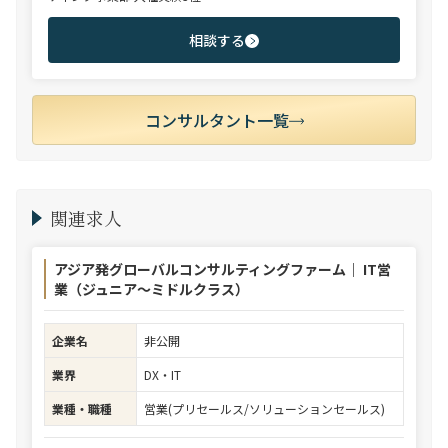
相談する
コンサルタント一覧
関連求人
アジア発グローバルコンサルティングファーム｜ IT営
業（ジュニア～ミドルクラス）
企業名
非公開
業界
DX・IT
業種・職種
営業(プリセールス/ソリューションセールス)