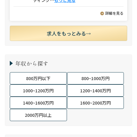
ティング
⋯
もっと見る
詳細を見る
求人をもっとみる
年収から探す
800万円以下
800~1000万円
1000~1200万円
1200~1400万円
1400~1600万円
1600~2000万円
2000万円以上