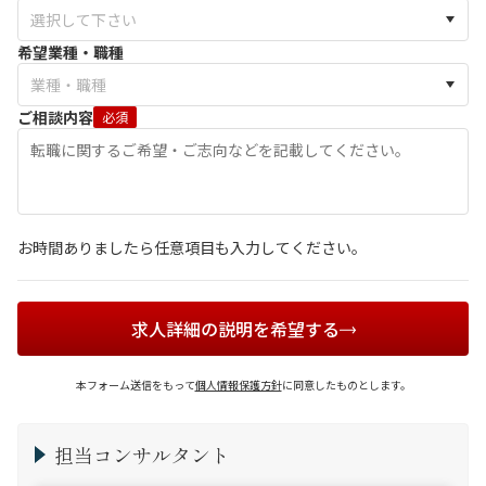
希望業種・職種
ご相談内容
必須
お時間ありましたら任意項目も入力してください。
求人詳細の説明を希望する
本フォーム送信をもって
個人情報保護方針
に同意したものとします。
担当コンサルタント