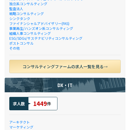
独立系コンサルティング
監査法人
戦略コンサルティング
シンクタンク
ファイナンシャルアドバイザリー(FAS)
事業再生/ハンズオン系コンサルティング
組織人事コンサルティング
ESG/SDGs/サステナビリティコンサルティング
ポストコンサル
その他
コンサルティングファームの求人一覧を見る
DX・IT
1449
求人数
件
アーキテクト
マーケティング