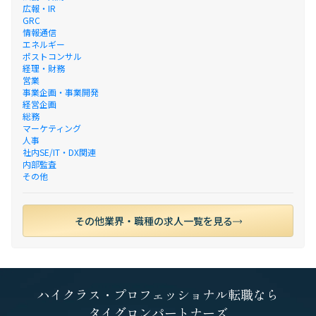
広報・IR
GRC
情報通信
エネルギー
ポストコンサル
経理・財務
営業
事業企画・事業開発
経営企画
総務
マーケティング
人事
社内SE/IT・DX関連
内部監査
その他
その他業界・職種の求人一覧を見る
ハイクラス・プロフェッショナル転職なら
タイグロンパートナーズ