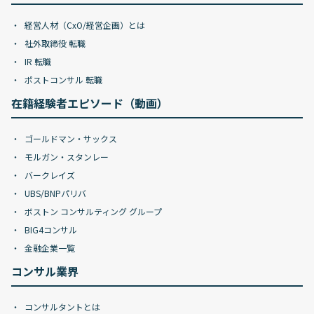
経営人材（CxO/経営企画）とは
社外取締役 転職
IR 転職
ポストコンサル 転職
在籍経験者エピソード（動画）
ゴールドマン・サックス
モルガン・スタンレー
バークレイズ
UBS/BNPパリバ
ボストン コンサルティング グループ
BIG4コンサル
金融企業一覧
コンサル業界
コンサルタントとは