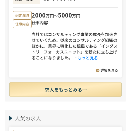
2000
5000
万円〜
万円
想定年収
仕事内容
仕事内容
当社ではコンサルティング事業の成長を加速さ
せていくため、従来のコンサルティング組織の
ほかに、業界に特化した組織である「インダス
トリーフォーカスユニット」を新たに立ち上げ
ることになりました。
⋯
もっと見る
詳細を見る
求人をもっとみる
人気の求人