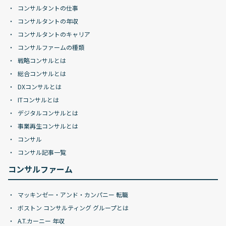
コンサルタントの仕事
コンサルタントの年収
コンサルタントのキャリア
コンサルファームの種類
戦略コンサルとは
総合コンサルとは
DXコンサルとは
ITコンサルとは
デジタルコンサルとは
事業再生コンサルとは
コンサル
コンサル記事一覧
コンサルファーム
マッキンゼー・アンド・カンパニー 転職
ボストン コンサルティング グループとは
A.T.カーニー 年収