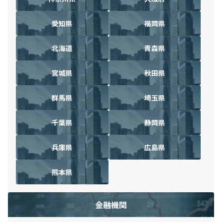
愛知県
福岡県
北海道
青森県
宮城県
秋田県
群馬県
埼玉県
千葉県
静岡県
兵庫県
広島県
熊本県
金融機関