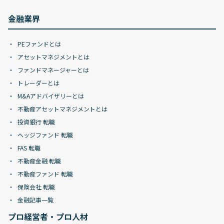
金融業界
PEファンドとは
アセットマネジメントとは
ファンドマネージャーとは
トレーダーとは
M&Aアドバイザリーとは
不動産アセットマネジメントとは
投資銀行 転職
ヘッジファンド 転職
FAS 転職
不動産金融 転職
不動産ファンド 転職
保険会社 転職
金融記事一覧
プロ経営者・プロ人材