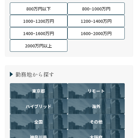
800万円以下
800~1000万円
1000~1200万円
1200~1400万円
1400~1600万円
1600~2000万円
2000万円以上
勤務地から探す
東京都
リモート
ハイブリッド
海外
全国
その他
神奈川県
大阪府