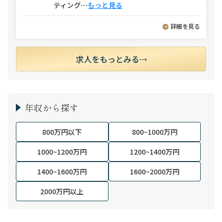
ティング
⋯
もっと見る
詳細を見る
求人をもっとみる
年収から探す
800万円以下
800~1000万円
1000~1200万円
1200~1400万円
1400~1600万円
1600~2000万円
2000万円以上