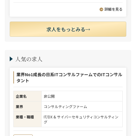
詳細を見る
求人をもっとみる
人気の求人
業界No1成長の日系ITコンサルファームでのITコンサル
タント
企業名
非公開
業界
コンサルティングファーム
業種・職種
IT/DX & サイバーセキュリティコンサルティン
グ