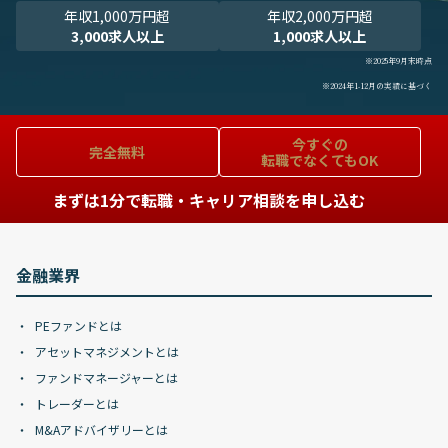
年収1,000万円超
年収2,000万円超
3,000求人以上
1,000求人以上
※2025年9月末時点
※2024年1-12月の実績に基づく
今すぐの
完全無料
転職でなくてもOK
まずは1分で転職・キャリア相談を申し込む
金融業界
PEファンドとは
アセットマネジメントとは
ファンドマネージャーとは
トレーダーとは
M&Aアドバイザリーとは