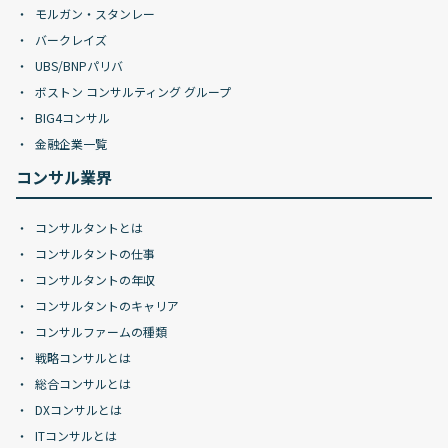
モルガン・スタンレー
バークレイズ
UBS/BNPパリバ
ボストン コンサルティング グループ
BIG4コンサル
金融企業一覧
コンサル業界
コンサルタントとは
コンサルタントの仕事
コンサルタントの年収
コンサルタントのキャリア
コンサルファームの種類
戦略コンサルとは
総合コンサルとは
DXコンサルとは
ITコンサルとは