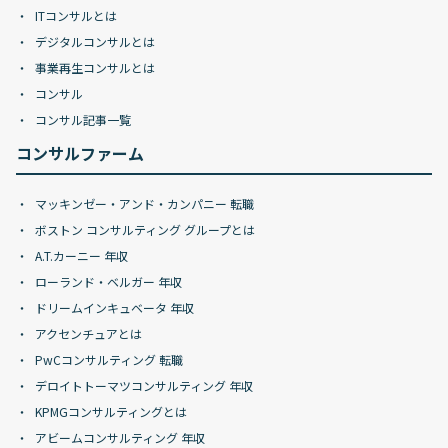
ITコンサルとは
デジタルコンサルとは
事業再生コンサルとは
コンサル
コンサル記事一覧
コンサルファーム
マッキンゼー・アンド・カンパニー 転職
ボストン コンサルティング グループとは
A.T.カーニー 年収
ローランド・ベルガー 年収
ドリームインキュベータ 年収
アクセンチュアとは
PwCコンサルティング 転職
デロイトトーマツコンサルティング 年収
KPMGコンサルティングとは
アビームコンサルティング 年収