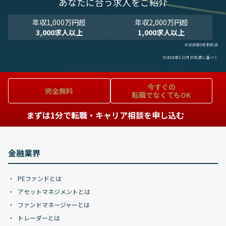
あなたに合う求人をご紹介
年収1,000万円超
年収2,000万円超
3,000求人以上
1,000求人以上
※2025年9月末時点
※2024年1-12月の実績に基づく
今すぐの
完全無料
転職でなくてもOK
まずは1分で転職・キャリア相談を申し込む
金融業界
PEファンドとは
アセットマネジメントとは
ファンドマネージャーとは
トレーダーとは