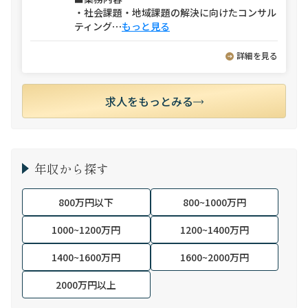
・社会課題・地域課題の解決に向けたコンサル
ティング
⋯
もっと見る
詳細を見る
求人をもっとみる
年収から探す
800万円以下
800~1000万円
1000~1200万円
1200~1400万円
1400~1600万円
1600~2000万円
2000万円以上