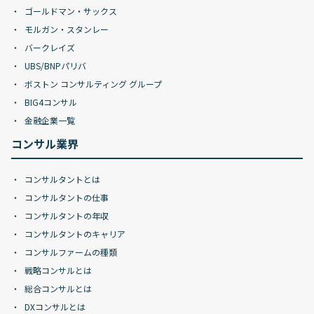
ゴールドマン・サックス
モルガン・スタンレー
バークレイズ
UBS/BNPパリバ
ボストン コンサルティング グループ
BIG4コンサル
金融企業一覧
コンサル業界
コンサルタントとは
コンサルタントの仕事
コンサルタントの年収
コンサルタントのキャリア
コンサルファームの種類
戦略コンサルとは
総合コンサルとは
DXコンサルとは