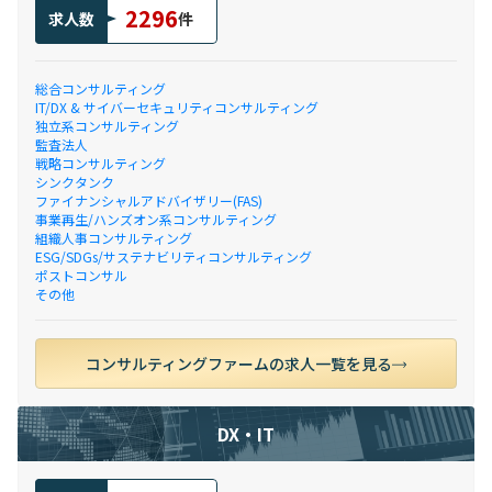
2296
求人数
件
総合コンサルティング
IT/DX & サイバーセキュリティコンサルティング
独立系コンサルティング
監査法人
戦略コンサルティング
シンクタンク
ファイナンシャルアドバイザリー(FAS)
事業再生/ハンズオン系コンサルティング
組織人事コンサルティング
ESG/SDGs/サステナビリティコンサルティング
ポストコンサル
その他
コンサルティングファームの求人一覧を見る
DX・IT