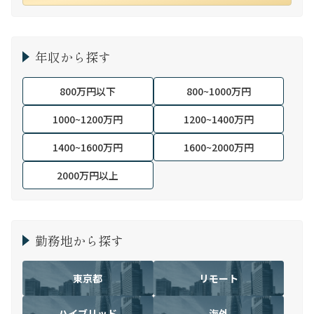
年収から探す
800万円以下
800~1000万円
1000~1200万円
1200~1400万円
1400~1600万円
1600~2000万円
2000万円以上
勤務地から探す
東京都
リモート
ハイブリッド
海外