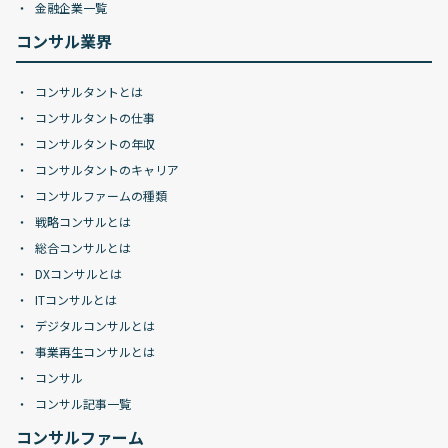
金融企業一覧
コンサル業界
コンサルタントとは
コンサルタントの仕事
コンサルタントの年収
コンサルタントのキャリア
コンサルファームの種類
戦略コンサルとは
総合コンサルとは
DXコンサルとは
ITコンサルとは
デジタルコンサルとは
事業再生コンサルとは
コンサル
コンサル記事一覧
コンサルファーム