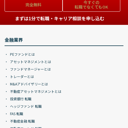
今すぐの
完全無料
転職でなくてもOK
まずは1分で転職・キャリア相談を申し込む
金融業界
PEファンドとは
アセットマネジメントとは
ファンドマネージャーとは
トレーダーとは
M&Aアドバイザリーとは
不動産アセットマネジメントとは
投資銀行 転職
ヘッジファンド 転職
FAS 転職
不動産金融 転職