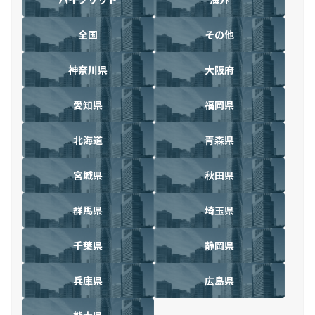
全国
その他
神奈川県
大阪府
愛知県
福岡県
北海道
青森県
宮城県
秋田県
群馬県
埼玉県
千葉県
静岡県
兵庫県
広島県