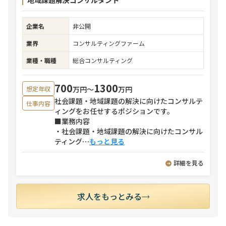
地域課題解決コンサルタント
企業名
非公開
業界
コンサルティングファーム
業種・職種
総合コンサルティング
700
1300
万円〜
万円
想定年収
社会課題・地域課題の解決に向けたコンサルテ
仕事内容
ィングをお任せするポジションです。
■業務内容
・社会課題・地域課題の解決に向けたコンサル
ティング
⋯
もっと見る
詳細を見る
求人をもっとみる