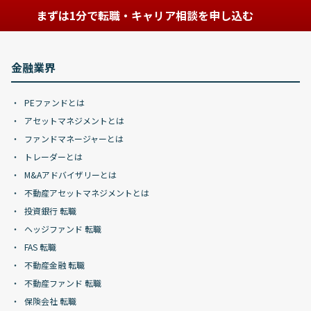
まずは1分で転職・キャリア相談を申し込む
金融業界
PEファンドとは
アセットマネジメントとは
ファンドマネージャーとは
トレーダーとは
M&Aアドバイザリーとは
不動産アセットマネジメントとは
投資銀行 転職
ヘッジファンド 転職
FAS 転職
不動産金融 転職
不動産ファンド 転職
保険会社 転職