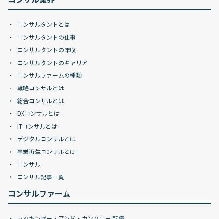
コンサルタントとは
コンサルタントの仕事
コンサルタントの年収
コンサルタントのキャリア
コンサルファームの種類
戦略コンサルとは
総合コンサルとは
DXコンサルとは
ITコンサルとは
デジタルコンサルとは
事業再生コンサルとは
コンサル
コンサル記事一覧
コンサルファーム
マッキンゼー・アンド・カンパニー 転職