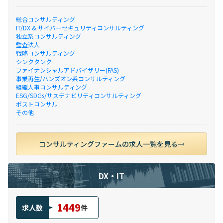
総合コンサルティング
IT/DX & サイバーセキュリティコンサルティング
独立系コンサルティング
監査法人
戦略コンサルティング
シンクタンク
ファイナンシャルアドバイザリー(FAS)
事業再生/ハンズオン系コンサルティング
組織人事コンサルティング
ESG/SDGs/サステナビリティコンサルティング
ポストコンサル
その他
コンサルティングファームの求人一覧を見る
DX・IT
1449
求人数
件