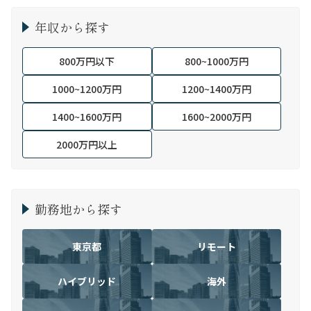
年収から探す
800万円以下
800~1000万円
1000~1200万円
1200~1400万円
1400~1600万円
1600~2000万円
2000万円以上
勤務地から探す
東京都
リモート
ハイブリッド
海外