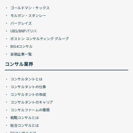
ゴールドマン・サックス
モルガン・スタンレー
バークレイズ
UBS/BNPパリバ
ボストン コンサルティング グループ
BIG4コンサル
金融企業一覧
コンサル業界
コンサルタントとは
コンサルタントの仕事
コンサルタントの年収
コンサルタントのキャリア
コンサルファームの種類
戦略コンサルとは
総合コンサルとは
DXコンサルとは