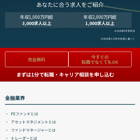
あなたに合う求人をご紹介
年収1,000万円超
年収2,000万円超
3,000求人以上
1,000求人以上
※2025年9月末時点
※2024年1-12月の実績に基づく
今すぐの
完全無料
転職でなくてもOK
まずは1分で転職・キャリア相談を申し込む
金融業界
PEファンドとは
アセットマネジメントとは
ファンドマネージャーとは
トレーダーとは