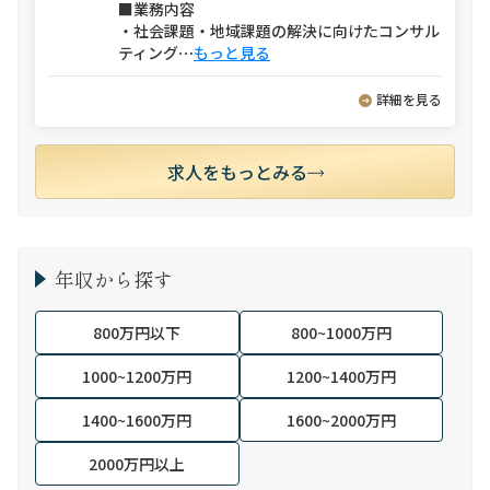
■業務内容
・社会課題・地域課題の解決に向けたコンサル
ティング
⋯
もっと見る
詳細を見る
求人をもっとみる
年収から探す
800万円以下
800~1000万円
1000~1200万円
1200~1400万円
1400~1600万円
1600~2000万円
2000万円以上