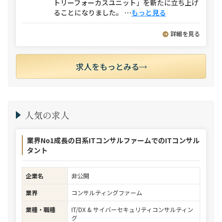
トリーフォーカスユニット」を新たに立ち上げ
ることになりました。
⋯
もっと見る
詳細を見る
求人をもっとみる
人気の求人
業界No1成長の日系ITコンサルファームでのITコンサル
タント
企業名
非公開
業界
コンサルティングファーム
業種・職種
IT/DX & サイバーセキュリティコンサルティン
グ