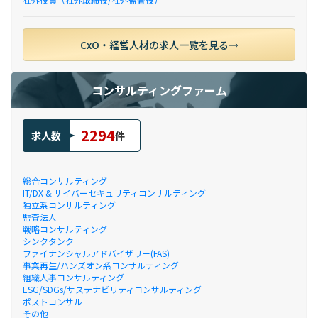
CxO・経営人材の求人一覧を見る
コンサルティングファーム
2294
求人数
件
総合コンサルティング
IT/DX & サイバーセキュリティコンサルティング
独立系コンサルティング
監査法人
戦略コンサルティング
シンクタンク
ファイナンシャルアドバイザリー(FAS)
事業再生/ハンズオン系コンサルティング
組織人事コンサルティング
ESG/SDGs/サステナビリティコンサルティング
ポストコンサル
その他