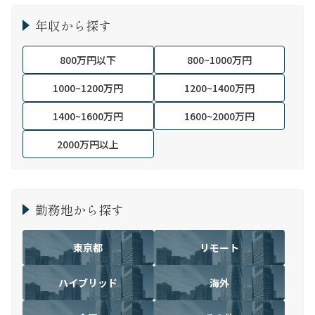
年収から探す
800万円以下
800~1000万円
1000~1200万円
1200~1400万円
1400~1600万円
1600~2000万円
2000万円以上
勤務地から探す
東京都
リモート
ハイブリッド
海外