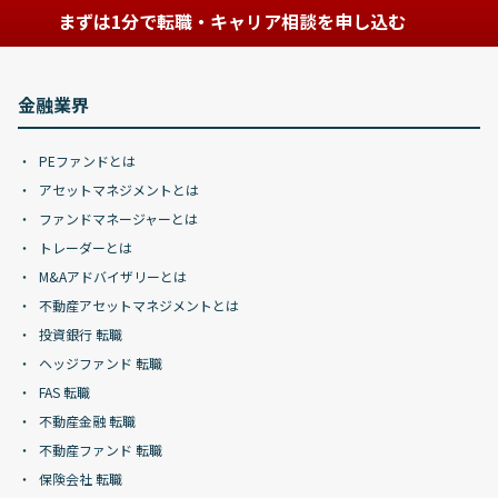
まずは1分で転職・キャリア相談を申し込む
金融業界
PEファンドとは
アセットマネジメントとは
ファンドマネージャーとは
トレーダーとは
M&Aアドバイザリーとは
不動産アセットマネジメントとは
投資銀行 転職
ヘッジファンド 転職
FAS 転職
不動産金融 転職
不動産ファンド 転職
保険会社 転職