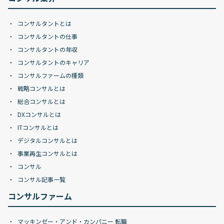
コンサルタントとは
コンサルタントの仕事
コンサルタントの年収
コンサルタントのキャリア
コンサルファームの種類
戦略コンサルとは
総合コンサルとは
DXコンサルとは
ITコンサルとは
デジタルコンサルとは
事業再生コンサルとは
コンサル
コンサル記事一覧
コンサルファーム
マッキンゼー・アンド・カンパニー 転職