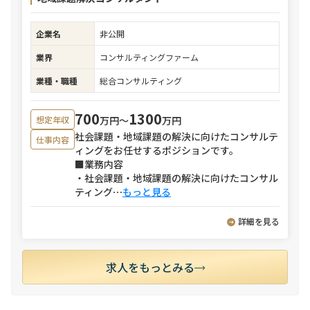
企業名
非公開
業界
コンサルティングファーム
業種・職種
総合コンサルティング
700
1300
万円〜
万円
想定年収
社会課題・地域課題の解決に向けたコンサルテ
仕事内容
ィングをお任せするポジションです。
■業務内容
・社会課題・地域課題の解決に向けたコンサル
ティング
⋯
もっと見る
詳細を見る
求人をもっとみる