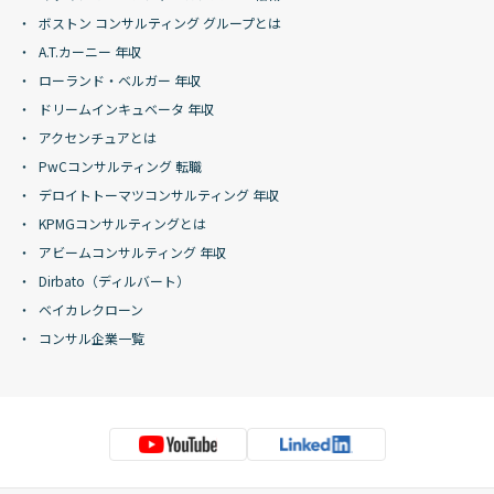
ボストン コンサルティング グループとは
A.T.カーニー 年収
ローランド・ベルガー 年収
ドリームインキュベータ 年収
アクセンチュアとは
PwCコンサルティング 転職
デロイトトーマツコンサルティング 年収
KPMGコンサルティングとは
アビームコンサルティング 年収
Dirbato（ディルバート）
ベイカレクローン
コンサル企業一覧