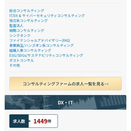
総合コンサルティング
IT/DX & サイバーセキュリティコンサルティング
独立系コンサルティング
監査法人
戦略コンサルティング
シンクタンク
ファイナンシャルアドバイザリー(FAS)
事業再生/ハンズオン系コンサルティング
組織人事コンサルティング
ESG/SDGs/サステナビリティコンサルティング
ポストコンサル
その他
コンサルティングファームの求人一覧を見る
DX・IT
1449
求人数
件