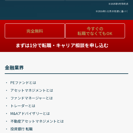
※2025年9月末時点
※2024年1-12月の実績に基づく
今すぐの
完全無料
転職でなくてもOK
まずは1分で転職・キャリア相談を申し込む
金融業界
PEファンドとは
アセットマネジメントとは
ファンドマネージャーとは
トレーダーとは
M&Aアドバイザリーとは
不動産アセットマネジメントとは
投資銀行 転職