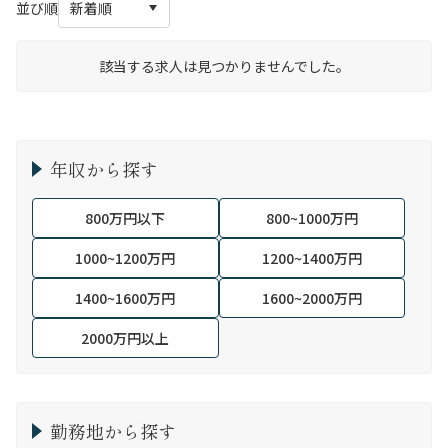
並び順
該当する求人は見つかりませんでした。
年収から探す
800万円以下
800~1000万円
1000~1200万円
1200~1400万円
1400~1600万円
1600~2000万円
2000万円以上
勤務地から探す