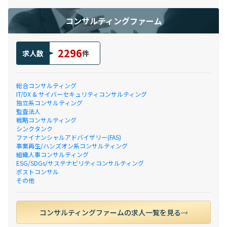
コンサルティングファーム
2296
求人数
件
総合コンサルティング
IT/DX & サイバーセキュリティコンサルティング
独立系コンサルティング
監査法人
戦略コンサルティング
シンクタンク
ファイナンシャルアドバイザリー(FAS)
事業再生/ハンズオン系コンサルティング
組織人事コンサルティング
ESG/SDGs/サステナビリティコンサルティング
ポストコンサル
その他
コンサルティングファームの求人一覧を見る