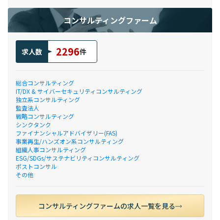
コンサルティングファーム
2296
求人数
件
総合コンサルティング
IT/DX & サイバーセキュリティコンサルティング
独立系コンサルティング
監査法人
戦略コンサルティング
シンクタンク
ファイナンシャルアドバイザリー(FAS)
事業再生/ハンズオン系コンサルティング
組織人事コンサルティング
ESG/SDGs/サステナビリティコンサルティング
ポストコンサル
その他
コンサルティングファームの求人一覧を見る