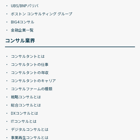
UBS/BNPパリバ
ボストン コンサルティング グループ
BIG4コンサル
金融企業一覧
コンサル業界
コンサルタントとは
コンサルタントの仕事
コンサルタントの年収
コンサルタントのキャリア
コンサルファームの種類
戦略コンサルとは
総合コンサルとは
DXコンサルとは
ITコンサルとは
デジタルコンサルとは
事業再生コンサルとは