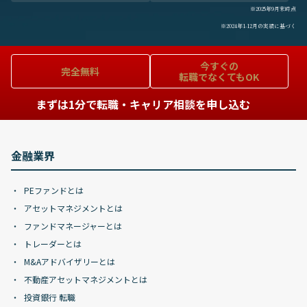
※2025年9月末時点
※2024年1-12月の実績に基づく
今すぐの
完全無料
転職でなくてもOK
まずは1分で転職・キャリア相談を申し込む
金融業界
PEファンドとは
アセットマネジメントとは
ファンドマネージャーとは
トレーダーとは
M&Aアドバイザリーとは
不動産アセットマネジメントとは
投資銀行 転職