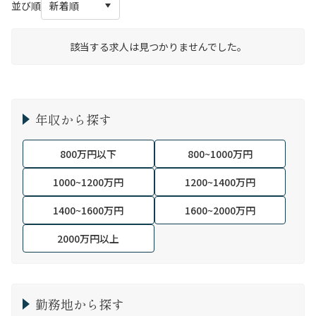
並び順
該当する求人は見つかりませんでした。
年収から探す
800万円以下
800~1000万円
1000~1200万円
1200~1400万円
1400~1600万円
1600~2000万円
2000万円以上
勤務地から探す